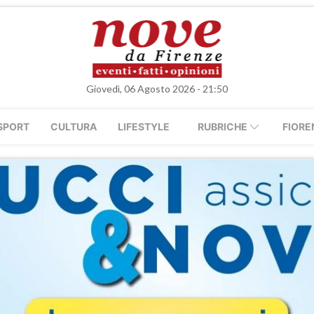
Giovedì, 06 Agosto 2026 - 21:50
SPORT
CULTURA
LIFESTYLE
RUBRICHE
FIORE