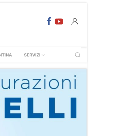
NTINA
SERVIZI