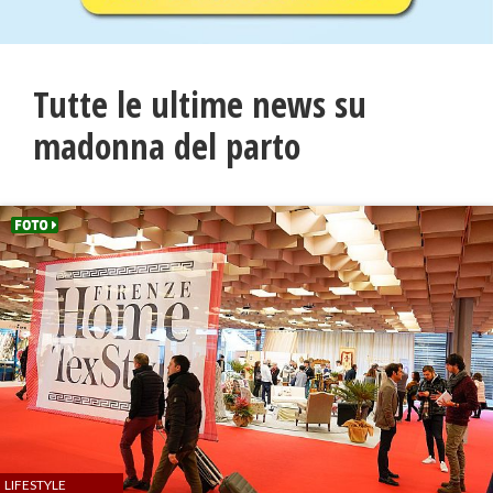
Tutte le ultime news su
madonna del parto
LIFESTYLE