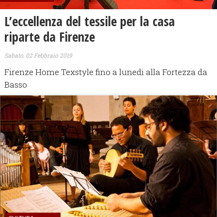
L’eccellenza del tessile per la casa
riparte da Firenze
Sabato, 02 Febbraio 2019
Firenze Home Texstyle fino a lunedi alla Fortezza da
Basso