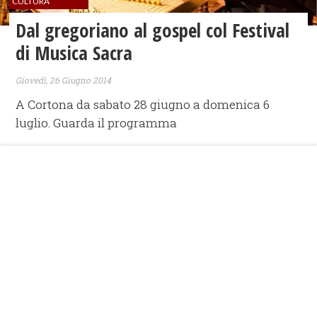
CULTURA
Dal gregoriano al gospel col Festival
di Musica Sacra
Giovedì, 26 Giugno 2014
A Cortona da sabato 28 giugno a domenica 6
luglio. Guarda il programma