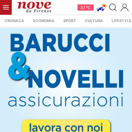
37 °C
CRONACA
ECONOMIA
SPORT
CULTURA
LIFESTYLE