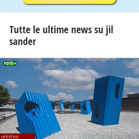
Tutte le ultime news su jil
sander
LIFESTYLE