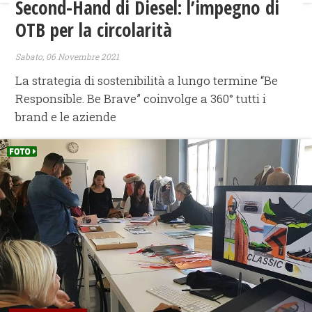
Second-Hand di Diesel: l’impegno di
OTB per la circolarità
Sabato, 06 Novembre 2021
La strategia di sostenibilità a lungo termine “Be
Responsible. Be Brave” coinvolge a 360° tutti i
brand e le aziende