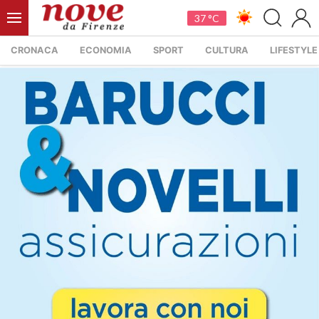
37 °C
CRONACA
ECONOMIA
SPORT
CULTURA
LIFESTYLE