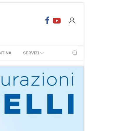
NTINA
SERVIZI