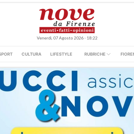
Venerdì, 07 Agosto 2026 - 18:22
SPORT
CULTURA
LIFESTYLE
RUBRICHE
FIORE