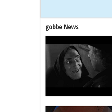
gobbe News