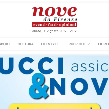
Sabato, 08 Agosto 2026 - 21:23
SPORT
CULTURA
LIFESTYLE
RUBRICHE
FIORE