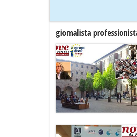
giornalista professionis