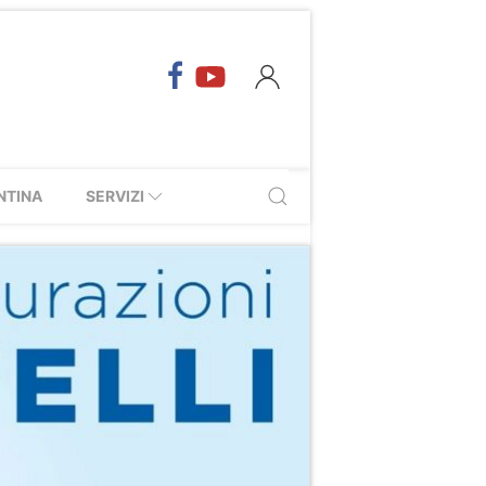
NTINA
SERVIZI