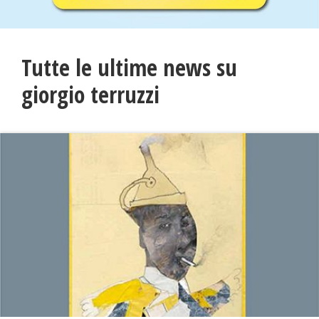
Tutte le ultime news su
giorgio terruzzi