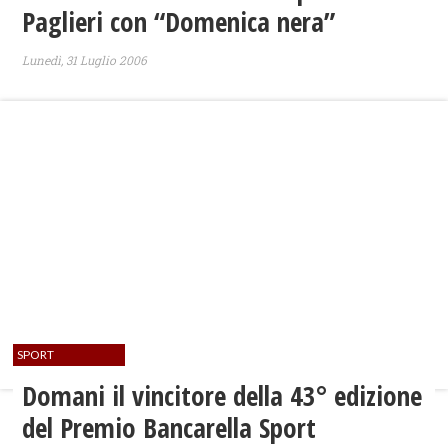
Paglieri con “Domenica nera”
Lunedì, 31 Luglio 2006
SPORT
Domani il vincitore della 43° edizione
del Premio Bancarella Sport