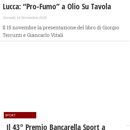
Lucca: “Pro-Fumo” a Olio Su Tavola
Giovedì, 14 Novembre 2019
Il 15 novembre la presentazione del libro di Giorgio
Terruzzi e Giancarlo Vitali
SPORT
Il 43° Premio Bancarella Sport a