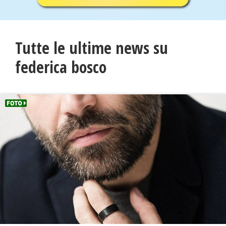
Tutte le ultime news su
federica bosco