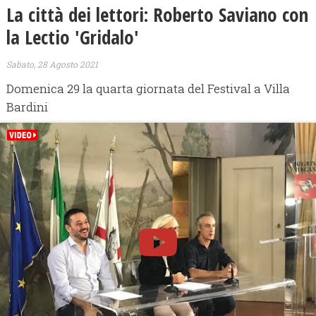
La città dei lettori: Roberto Saviano con
la Lectio 'Gridalo'
Sabato, 28 Agosto 2021
Domenica 29 la quarta giornata del Festival a Villa
Bardini