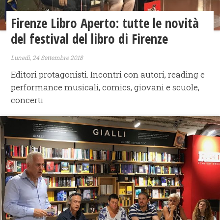
Firenze Libro Aperto: tutte le novità
del festival del libro di Firenze
Lunedì, 24 Settembre 2018
Editori protagonisti. Incontri con autori, reading e
performance musicali, comics, giovani e scuole,
concerti