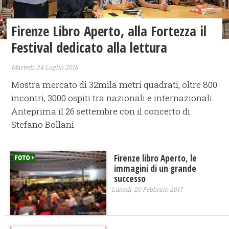
Firenze Libro Aperto, alla Fortezza il
Festival dedicato alla lettura
Martedì, 24 Luglio 2018
Mostra mercato di 32mila metri quadrati, oltre 800
incontri, 3000 ospiti tra nazionali e internazionali.
Anteprima il 26 settembre con il concerto di
Stefano Bollani
Firenze libro Aperto, le
immagini di un grande
successo
Lunedì, 20 Febbraio 2017