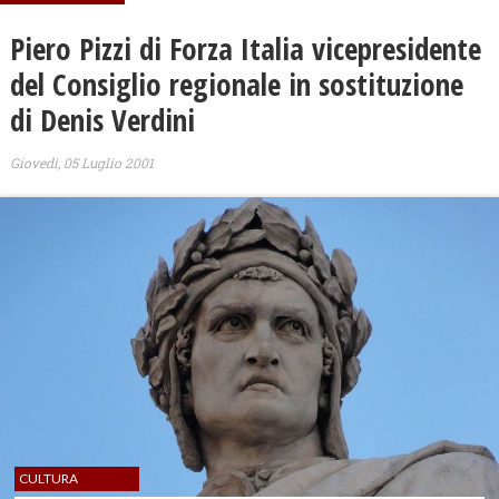
Piero Pizzi di Forza Italia vicepresidente
del Consiglio regionale in sostituzione
di Denis Verdini
Giovedì, 05 Luglio 2001
CULTURA