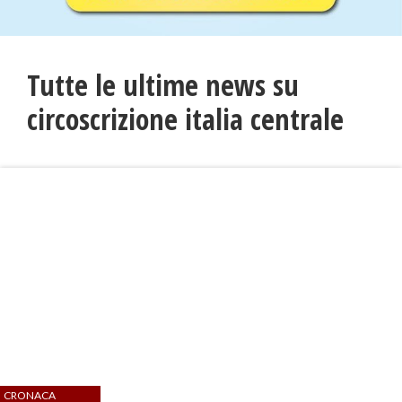
Tutte le ultime news su
circoscrizione italia centrale
CRONACA