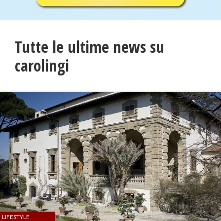
Tutte le ultime news su
carolingi
LIFESTYLE