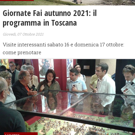
Giornate Fai autunno 2021: il
programma in Toscana
Giovedì, 07 Ottobre 2021
Visite interessanti sabato 16 e domenica 17 ottobre:
come prenotare