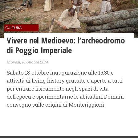
CULTURA
Vivere nel Medioevo: l’archeodromo
di Poggio Imperiale
Giovedì, 16 Ottobre 2014
Sabato 18 ottobre inaugurazione alle 15.30 e
attività di living history gratuite e aperte a tutti
per entrare fisicamente negli spazi di vita
dell’epoca e sperimentarne le abitudini. Domani
convegno sulle origini di Monteriggioni