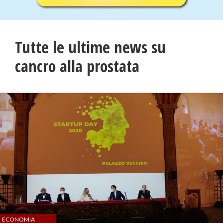
Tutte le ultime news su
cancro alla prostata
ECONOMIA