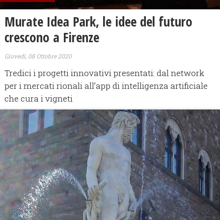
Murate Idea Park, le idee del futuro
crescono a Firenze
Giovedì, 08 Ottobre 2020
Tredici i progetti innovativi presentati: dal network
per i mercati rionali all’app di intelligenza artificiale
che cura i vigneti