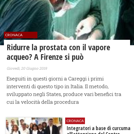
CRONACA
Ridurre la prostata con il vapore
acqueo? A Firenze si può
Giovedì, 20 Giugno 2019
Eseguiti in questi giorni a Careggi i primi
interventi di questo tipo in Italia. Il metodo,
sviluppato negli States, produce vari benefici tra
cui la velocità della procedura
CRONACA
Integratori a base di curcuma