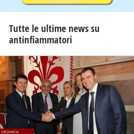
Tutte le ultime news su
antinfiammatori
CRONACA