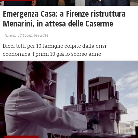
Emergenza Casa: a Firenze ristruttura
Menarini, in attesa delle Caserme
Venerdì, 12 Dicembre 2014
Dieci tetti per 10 famiglie colpite dalla crisi
economica. I primi 10 già lo scorso anno