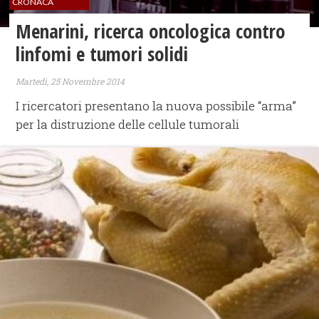
CRONACA
Menarini, ricerca oncologica contro
linfomi e tumori solidi
Martedì, 25 Novembre 2014
I ricercatori presentano la nuova possibile “arma”
per la distruzione delle cellule tumorali