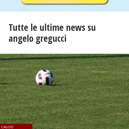
Tutte le ultime news su
angelo gregucci
CALCIO