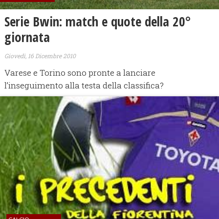
Serie Bwin: match e quote della 20°
giornata
Giovedì, 16 Dicembre 2010
Varese e Torino sono pronte a lanciare
l’inseguimento alla testa della classifica?