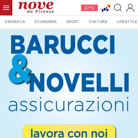
37 °C
CRONACA
ECONOMIA
SPORT
CULTURA
LIFESTYLE