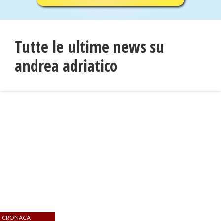
Tutte le ultime news su
andrea adriatico
CRONACA