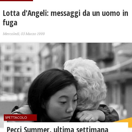
Lotta d'Angeli: messaggi da un uomo in
fuga
Mercoledì, 03 Marzo 1999
SPETTACOLO
Pecci Summer, ultima settimana