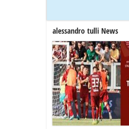
alessandro tulli News