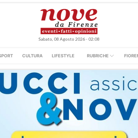
Sabato, 08 Agosto 2026 - 02:08
SPORT
CULTURA
LIFESTYLE
RUBRICHE
FIORE