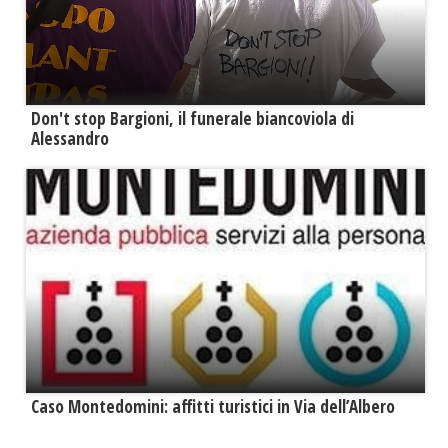
Don't stop Bargioni, il funerale biancoviola di
Alessandro
Caso Montedomini: affitti turistici in Via dell’Albero