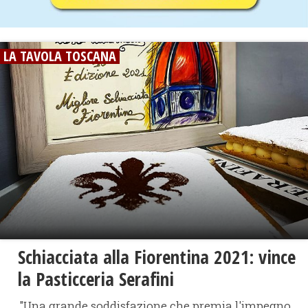
LA TAVOLA TOSCANA
Schiacciata alla Fiorentina 2021: vince
la Pasticceria Serafini
"Una grande soddisfazione che premia l'impegno