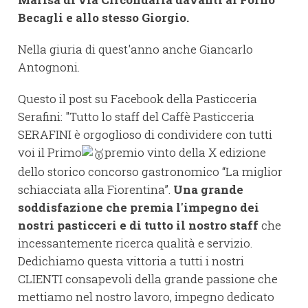
Becagli e allo stesso Giorgio.
Nella giuria di quest'anno anche Giancarlo
Antognoni.
Questo il post su Facebook della Pasticceria
Serafini: "Tutto lo staff del Caffè Pasticceria
SERAFINI è orgoglioso di condividere con tutti
voi il Primo
premio vinto della X edizione
dello storico concorso gastronomico “La miglior
schiacciata alla Fiorentina”.
Una grande
soddisfazione che premia l'impegno dei
nostri pasticceri e di tutto il nostro staff
che
incessantemente ricerca qualità e servizio.
Dedichiamo questa vittoria a tutti i nostri
CLIENTI consapevoli della grande passione che
mettiamo nel nostro lavoro, impegno dedicato