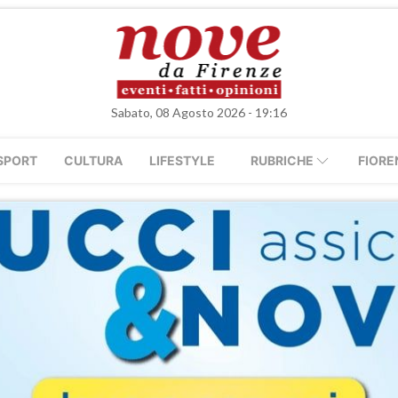
Sabato, 08 Agosto 2026 - 19:16
SPORT
CULTURA
LIFESTYLE
RUBRICHE
FIORE