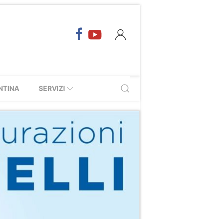
NTINA
SERVIZI