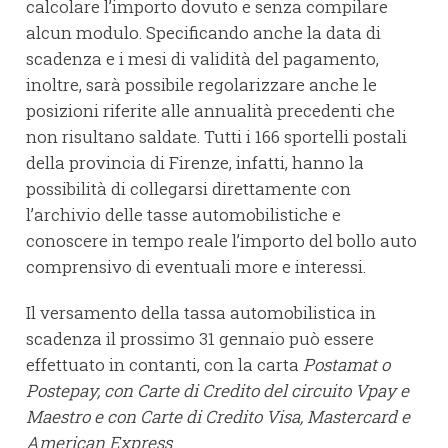
calcolare l’importo dovuto e senza compilare
alcun modulo. Specificando anche la data di
scadenza e i mesi di validità del pagamento,
inoltre, sarà possibile regolarizzare anche le
posizioni riferite alle annualità precedenti che
non risultano saldate. Tutti i 166 sportelli postali
della provincia di Firenze, infatti, hanno la
possibilità di collegarsi direttamente con
l’archivio delle tasse automobilistiche e
conoscere in tempo reale l’importo del bollo auto
comprensivo di eventuali more e interessi.
Il versamento della tassa automobilistica in
scadenza il prossimo 31 gennaio può essere
effettuato in contanti, con la carta
Postamat o
Postepay, con Carte di Credito del circuito Vpay e
Maestro e con Carte di Credito Visa, Mastercard e
American Express
.