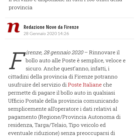
provincia
Redazione Nove da Firenze
28 Gennaio 2020 14:26
F
irenze, 28 gennaio 2020
– Rinnovare il
bollo auto alle Poste è semplice, veloce e
sicuro. Anche quest’anno, infatti, i
cittadini della provincia di Firenze potranno
usufruire del servizio di
Poste Italiane
che
permette di pagare il bollo auto in qualsiasi
Ufficio Postale della provincia comunicando
semplicemente all’operatore i dati relativi al
pagamento (Regione/Provincia Autonoma di
residenza, Targa/Telaio, Tipo veicolo ed
eventuale riduzione) senza preoccuparsi di