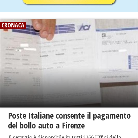
CRONACA
Poste Italiane consente il pagamento
del bollo auto a Firenze
Il servizio è disponibile in tutti i 166 Uffici della