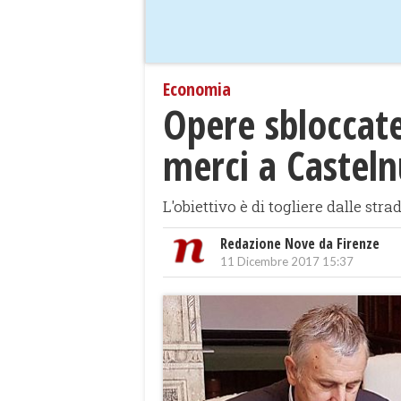
Economia
Opere sbloccate
merci a Castel
L'obiettivo è di togliere dalle s
Redazione Nove da Firenze
11 Dicembre 2017 15:37