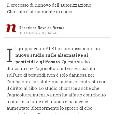
Il processo di rinnovo dell'autorizzazione
Glifosato è attualmente in corso
Redazione Nove da Firenze
18 Ottobre 2017 14:24
I
l gruppo Verdi-ALE ha commissionato un
nuovo studio sulle alternative ai
pesticidi e glifosato.
Questo studio
dimostra che l'agricoltura intensiva, basata
sull'uso di pesticidi, non è solo dannosa per
l'ambiente e la salute, ma anche in contrasto con
il diritto al cibo. Lo studio chiarisce anche che
l'agricoltura intensiva non ha affatto contribuito
a ridurre la fame nel mondo e ha invece
aumentato ulteriormente lo spreco di cibo,