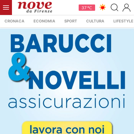
37 °C
CRONACA
ECONOMIA
SPORT
CULTURA
LIFESTYLE