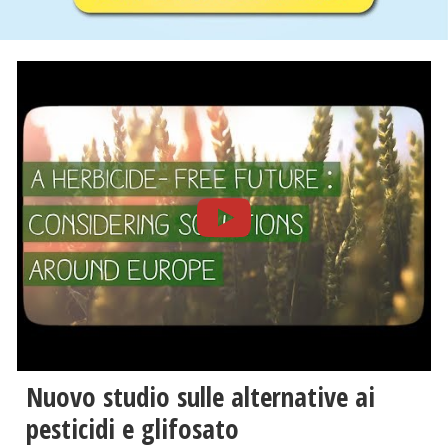
Nuovo studio sulle alternative ai
pesticidi e glifosato