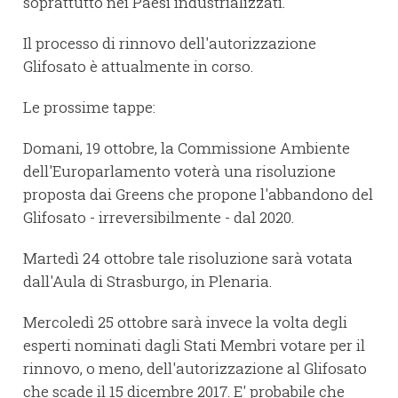
soprattutto nei Paesi industrializzati.
Il processo di rinnovo dell'autorizzazione
Glifosato è attualmente in corso.
Le prossime tappe:
Domani, 19 ottobre, la Commissione Ambiente
dell'Europarlamento voterà una risoluzione
proposta dai Greens che propone l'abbandono del
Glifosato - irreversibilmente - dal 2020.
Martedì 24 ottobre tale risoluzione sarà votata
dall'Aula di Strasburgo, in Plenaria.
Mercoledì 25 ottobre sarà invece la volta degli
esperti nominati dagli Stati Membri votare per il
rinnovo, o meno, dell'autorizzazione al Glifosato
che scade il 15 dicembre 2017. E' probabile che