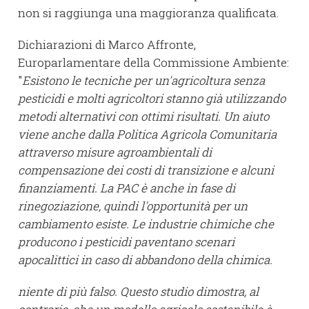
non si raggiunga una maggioranza qualificata.
Dichiarazioni di Marco Affronte,
Europarlamentare della Commissione Ambiente:
"
Esistono le tecniche per un'agricoltura senza
pesticidi e molti agricoltori stanno già utilizzando
metodi alternativi con ottimi risultati. Un aiuto
viene anche dalla Politica Agricola Comunitaria
attraverso misure agroambientali di
compensazione dei costi di transizione e alcuni
finanziamenti. La PAC è anche in fase di
rinegoziazione, quindi l'opportunità per un
cambiamento esiste. Le industrie chimiche che
producono i pesticidi paventano scenari
apocalittici in caso di abbandono della chimica.
niente di più falso. Questo studio dimostra, al