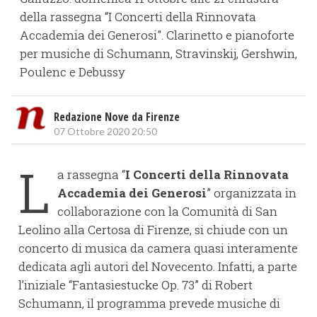
della rassegna “I Concerti della Rinnovata
Accademia dei Generosi". Clarinetto e pianoforte
per musiche di Schumann, Stravinskij, Gershwin,
Poulenc e Debussy
Redazione Nove da Firenze
07 Ottobre 2020 20:50
L
a rassegna “
I Concerti della Rinnovata
Accademia dei Generosi
” organizzata in
collaborazione con la Comunità di San
Leolino alla Certosa di Firenze, si chiude con un
concerto di musica da camera quasi interamente
dedicata agli autori del Novecento. Infatti, a parte
l’iniziale “Fantasiestucke Op. 73” di Robert
Schumann, il programma prevede musiche di