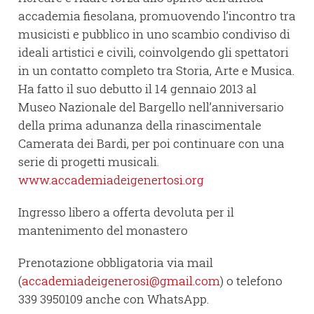
accademia fiesolana, promuovendo l’incontro tra
musicisti e pubblico in uno scambio condiviso di
ideali artistici e civili, coinvolgendo gli spettatori
in un contatto completo tra Storia, Arte e Musica.
Ha fatto il suo debutto il 14 gennaio 2013 al
Museo Nazionale del Bargello nell’anniversario
della prima adunanza della rinascimentale
Camerata dei Bardi, per poi continuare con una
serie di progetti musicali.
www.accademiadeigenertosi.org
Ingresso libero a offerta devoluta per il
mantenimento del monastero
Prenotazione obbligatoria via mail
(
accademiadeigenerosi@gmail.com
) o telefono
339 3950109 anche con WhatsApp.