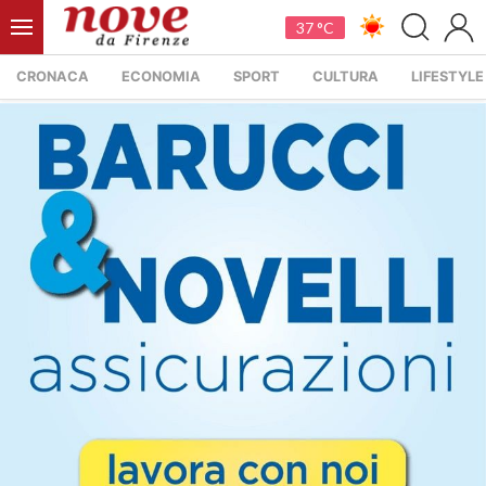
37 °C
CRONACA
ECONOMIA
SPORT
CULTURA
LIFESTYLE