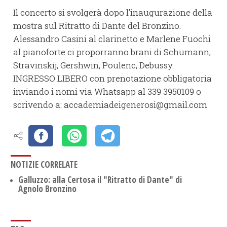
Il concerto si svolgerà dopo l’inaugurazione della
mostra sul Ritratto di Dante del Bronzino.
Alessandro Casini al clarinetto e Marlene Fuochi
al pianoforte ci proporranno brani di Schumann,
Stravinskij, Gershwin, Poulenc, Debussy.
INGRESSO LIBERO con prenotazione obbligatoria
inviando i nomi via Whatsapp al 339 3950109 o
scrivendo a: accademiadeigenerosi@gmail.com
NOTIZIE CORRELATE
Galluzzo: alla Certosa il "Ritratto di Dante" di
Agnolo Bronzino