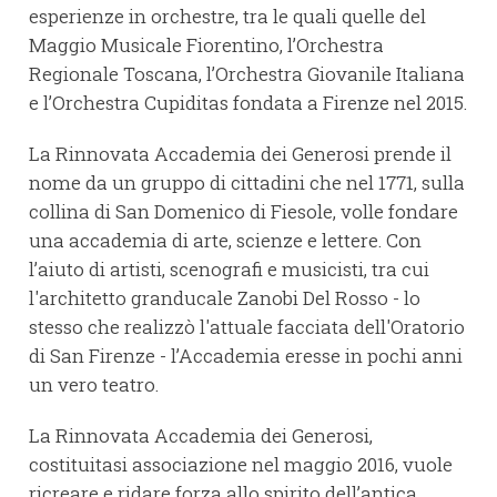
esperienze in orchestre, tra le quali quelle del
Maggio Musicale Fiorentino, l’Orchestra
Regionale Toscana, l’Orchestra Giovanile Italiana
e l’Orchestra Cupiditas fondata a Firenze nel 2015.
La Rinnovata Accademia dei Generosi prende il
nome da un gruppo di cittadini che nel 1771, sulla
collina di San Domenico di Fiesole, volle fondare
una accademia di arte, scienze e lettere. Con
l’aiuto di artisti, scenografi e musicisti, tra cui
l'architetto granducale Zanobi Del Rosso - lo
stesso che realizzò l'attuale facciata dell'Oratorio
di San Firenze - l’Accademia eresse in pochi anni
un vero teatro.
La Rinnovata Accademia dei Generosi,
costituitasi associazione nel maggio 2016, vuole
ricreare e ridare forza allo spirito dell’antica