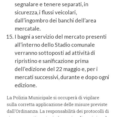
segnalare e tenere separati, in
sicurezza, i flussi veicolari,
dall’ingombro dei banchi dell’area
mercatale.
I bagni a servizio del mercato presenti
all’interno dello Stadio comunale
verranno sottoposti ad attività di
ripristino e sanificazione prima
dell’edizione del 22 maggio e, per i
mercati successivi, durante e dopo ogni
edizione.
La Polizia Municipale si occuperà di vigilare
sulla corretta applicazione delle misure previste
dall'Ordinanza. La responsabilità dei protocolli di