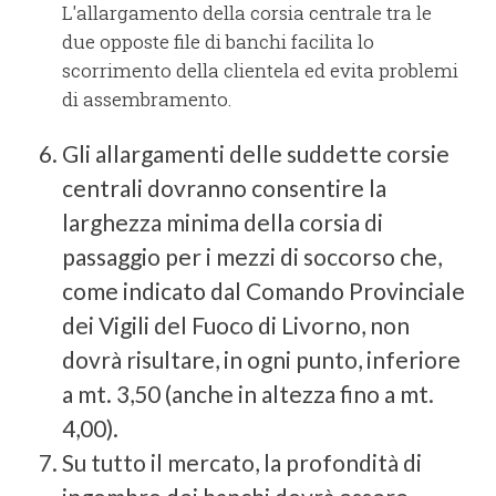
L'allargamento della corsia centrale tra le
due opposte file di banchi facilita lo
scorrimento della clientela ed evita problemi
di assembramento.
Gli allargamenti delle suddette corsie
centrali dovranno consentire la
larghezza minima della corsia di
passaggio per i mezzi di soccorso che,
come indicato dal Comando Provinciale
dei Vigili del Fuoco di Livorno, non
dovrà risultare, in ogni punto, inferiore
a mt. 3,50 (anche in altezza fino a mt.
4,00).
Su tutto il mercato, la profondità di