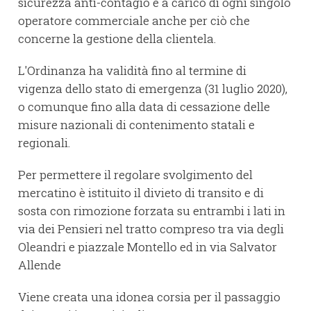
sicurezza anti-contagio è a carico di ogni singolo
operatore commerciale anche per ciò che
concerne la gestione della clientela.
L'Ordinanza ha validità fino al termine di
vigenza dello stato di emergenza (31 luglio 2020),
o comunque fino alla data di cessazione delle
misure nazionali di contenimento statali e
regionali.
Per permettere il regolare svolgimento del
mercatino è istituito il divieto di transito e di
sosta con rimozione forzata su entrambi i lati in
via dei Pensieri nel tratto compreso tra via degli
Oleandri e piazzale Montello ed in via Salvator
Allende
Viene creata una idonea corsia per il passaggio