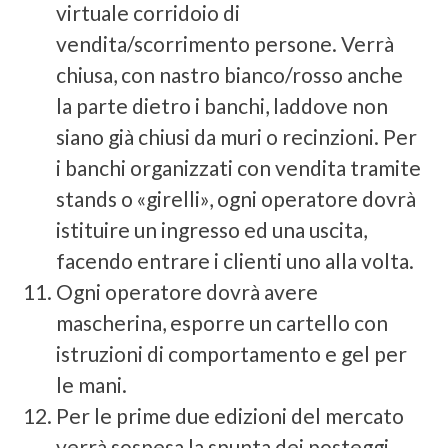
virtuale corridoio di
vendita/scorrimento persone. Verrà
chiusa, con nastro bianco/rosso anche
la parte dietro i banchi, laddove non
siano già chiusi da muri o recinzioni. Per
i banchi organizzati con vendita tramite
stands o «girelli», ogni operatore dovrà
istituire un ingresso ed una uscita,
facendo entrare i clienti uno alla volta.
Ogni operatore dovrà avere
mascherina, esporre un cartello con
istruzioni di comportamento e gel per
le mani.
Per le prime due edizioni del mercato
verrà sospesa la spunta dei posteggi