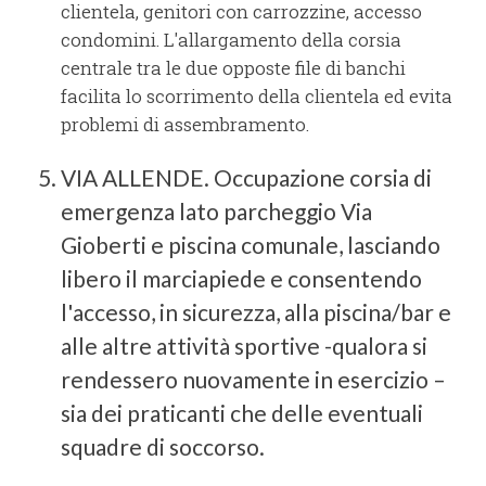
clientela, genitori con carrozzine, accesso
condomini. L'allargamento della corsia
centrale tra le due opposte file di banchi
facilita lo scorrimento della clientela ed evita
problemi di assembramento.
VIA ALLENDE. Occupazione corsia di
emergenza lato parcheggio Via
Gioberti e piscina comunale, lasciando
libero il marciapiede e consentendo
l'accesso, in sicurezza, alla piscina/bar e
alle altre attività sportive -qualora si
rendessero nuovamente in esercizio –
sia dei praticanti che delle eventuali
squadre di soccorso.