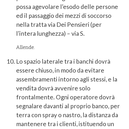
possa agevolare l’esodo delle persone
ed il passaggio dei mezzi di soccorso
nella tratta via Dei Pensieri (per
l’intera lunghezza) – via S.
Allende.
Lo spazio laterale tra i banchi dovrà
essere chiuso, in modo da evitare
assembramenti intorno agli stessi, e la
vendita dovrà avvenire solo
frontalmente. Ogni operatore dovrà
segnalare davanti al proprio banco, per
terra con spray o nastro, la distanza da
mantenere tra i clienti, istituendo un