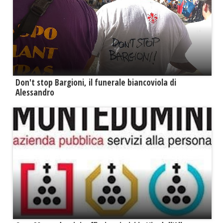
Don't stop Bargioni, il funerale biancoviola di
Alessandro