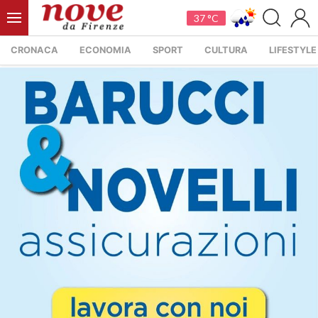
37 °C
CRONACA
ECONOMIA
SPORT
CULTURA
LIFESTYLE