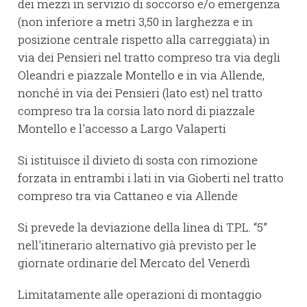
dei mezzi in servizio di soccorso e/o emergenza
(non inferiore a metri 3,50 in larghezza e in
posizione centrale rispetto alla carreggiata) in
via dei Pensieri nel tratto compreso tra via degli
Oleandri e piazzale Montello e in via Allende,
nonché in via dei Pensieri (lato est) nel tratto
compreso tra la corsia lato nord di piazzale
Montello e l'accesso a Largo Valaperti
Si istituisce il divieto di sosta con rimozione
forzata in entrambi i lati in via Gioberti nel tratto
compreso tra via Cattaneo e via Allende
Si prevede la deviazione della linea di T.P.L. “5”
nell'itinerario alternativo già previsto per le
giornate ordinarie del Mercato del Venerdì
Limitatamente alle operazioni di montaggio