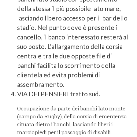
della stessa il più possibile lato mare,
lasciando libero accesso per il bar dello
stadio. Nel punto dove è presente il
cancello, il banco interessato resterà al
suo posto. L'allargamento della corsia
centrale tra le due opposte file di
banchi facilita lo scorrimento della
clientela ed evita problemi di
assembramento.
VIA DEI PENSIERI tratto sud.
Occupazione da parte dei banchi lato monte
(campo da Rugby), della corsia di emergenza
situata dietro i banchi, lasciando liberi i
marciapiedi per il passaggio di disabili,