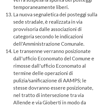
temporaneamente liberi.
La nuova segnaletica dei posteggi sulla
sede stradale, è realizzata in via
provvisoria dalle associazioni di
categoria secondo le indicazioni
dell'Amministrazione Comunale.
Le transenne verranno posizionate
dall'ufficio Economato del Comune e
rimosse dall'ufficio Economato al
termine delle operazioni di
pulizia/sanificazione di AAMPS; le
stesse dovranno essere posizionate,
nel tratto di intersezione tra via
Allende e via Gioberti in modo da