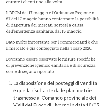
entrare i clienti uno alla volta.
Il DPCM del 17 maggio e l'Ordinanza Regione n.
57 del 17 maggio hanno confermato la possibilità
di riapertura dei mercati, sospesi a causa
dell'emergenza sanitaria, dal 18 maggio.
Dato molto importante per i commercianti è che
il mercato è già conteggiato nella Tosap 2020.
Dovranno essere osservate le misure specifiche
di prevenzione igienico-sanitaria e di sicurezza,
come di seguito riportato:
La disposizione dei posteggi di vendita
è quella risultante dalle planimetrie
trasmesse al Comando provinciale dei
Vigili del Fuoco di Livorno in data 18/05