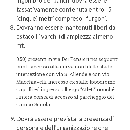
ingombro dei banchi dovrà essere
tassativamente contenuta entro i 5
(cinque) metri compreso i furgoni.
Dovranno essere mantenuti liberi da
ostacoli i varchi (di ampiezza almeno
mt.
3,50) presenti in via Dei Pensieri nei seguenti
punti: accesso alla curva nord dello stadio,
intersezione con via S. Allende e con via
Macchiavelli, ingresso ex stalle Ippodromo
Caprilli ed ingresso albergo “Atleti” nonché
l’intera corsia di accesso al parcheggio del
Campo Scuola.
Dovrà essere prevista la presenza di
personale dell’organizzazione che