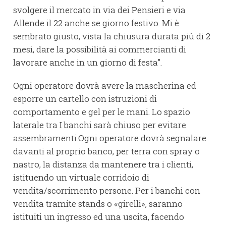
svolgere il mercato in via dei Pensieri e via
Allende il 22 anche se giorno festivo. Mi è
sembrato giusto, vista la chiusura durata più di 2
mesi, dare la possibilità ai commercianti di
lavorare anche in un giorno di festa”.
Ogni operatore dovrà avere la mascherina ed
esporre un cartello con istruzioni di
comportamento e gel per le mani. Lo spazio
laterale tra I banchi sarà chiuso per evitare
assembramenti.Ogni operatore dovrà segnalare
davanti al proprio banco, per terra con spray o
nastro, la distanza da mantenere tra i clienti,
istituendo un virtuale corridoio di
vendita/scorrimento persone. Per i banchi con
vendita tramite stands o «girelli», saranno
istituiti un ingresso ed una uscita, facendo