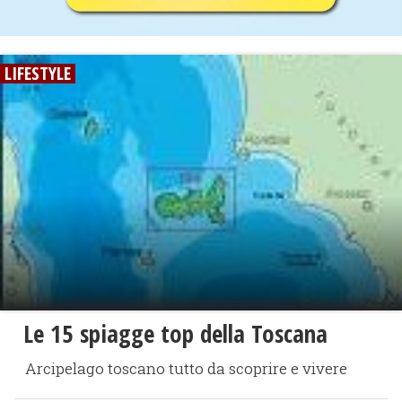
LIFESTYLE
Le 15 spiagge top della Toscana
Arcipelago toscano tutto da scoprire e vivere