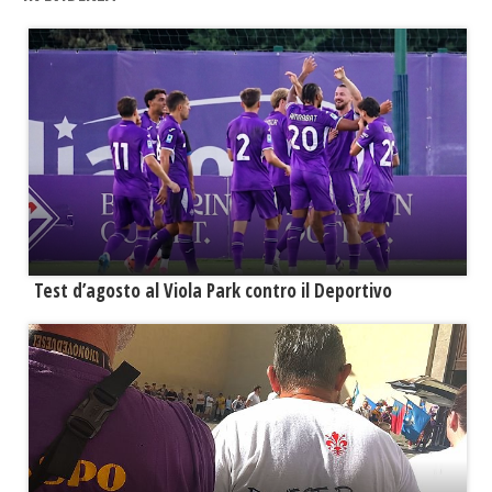
Test d’agosto al Viola Park contro il Deportivo