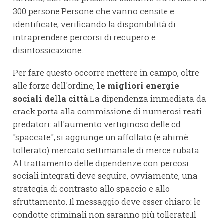
300 persone.Persone che vanno censite e
identificate, verificando la disponibilità di
intraprendere percorsi di recupero e
disintossicazione.
Per fare questo occorre mettere in campo, oltre
alle forze dell'ordine,
le migliori energie
sociali della città
.La dipendenza immediata da
crack porta alla commissione di numerosi reati
predatori: all'aumento vertiginoso delle cd
"spaccate", si aggiunge un affollato (e ahimè
tollerato) mercato settimanale di merce rubata.
Al trattamento delle dipendenze con percosi
sociali integrati deve seguire, ovviamente, una
strategia di contrasto allo spaccio e allo
sfruttamento. Il messaggio deve esser chiaro: le
condotte criminali non saranno più tollerate.Il