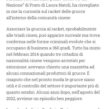
Nazione” di Prato di Laura Natoli, ha risvegliato
in me la curiosità sul racket delle grucce
all’interno della comunità cinese.
Associare la gruccia al racket, eprobabilmente
alle triadi cinesi, può apparire surreale ma trova
conferma nelle forme criminali evolute che si
occupano di business a 360 gradi. Tutto ha inizio
nel febbraio 2014 quando tre cittadini di
nazionalità cinese vengono arrestati per
estorsione: avevano chiesto una mazzetta ad
alcuni connazionali produttori di grucce. È
risaputo che nel pronto moda le grucce siano
utili e il controllo del settore è importante più di
quanto sembri. Alcuni anni dopo, nell’agosto del
2022, avviene un episodio ben peggiore.