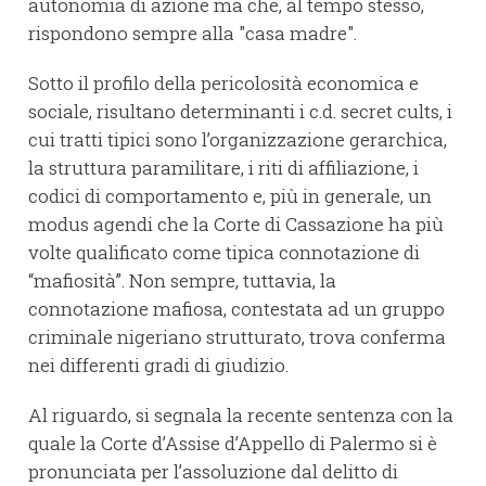
autonomia di azione ma che, al tempo stesso,
rispondono sempre alla "casa madre".
Sotto il profilo della pericolosità economica e
sociale, risultano determinanti i c.d. secret cults, i
cui tratti tipici sono l’organizzazione gerarchica,
la struttura paramilitare, i riti di affiliazione, i
codici di comportamento e, più in generale, un
modus agendi che la Corte di Cassazione ha più
volte qualificato come tipica connotazione di
“mafiosità”. Non sempre, tuttavia, la
connotazione mafiosa, contestata ad un gruppo
criminale nigeriano strutturato, trova conferma
nei differenti gradi di giudizio.
Al riguardo, si segnala la recente sentenza con la
quale la Corte d’Assise d’Appello di Palermo si è
pronunciata per l’assoluzione dal delitto di