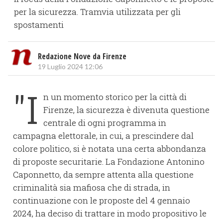
per la sicurezza. Tramvia utilizzata per gli
spostamenti
Redazione Nove da Firenze
19 Luglio 2024 12:06
"I
n un momento storico per la città di
Firenze, la sicurezza è divenuta questione
centrale di ogni programma in
campagna elettorale, in cui, a prescindere dal
colore politico, si è notata una certa abbondanza
di proposte securitarie. La Fondazione Antonino
Caponnetto, da sempre attenta alla questione
criminalità sia mafiosa che di strada, in
continuazione con le proposte del 4 gennaio
2024, ha deciso di trattare in modo propositivo le