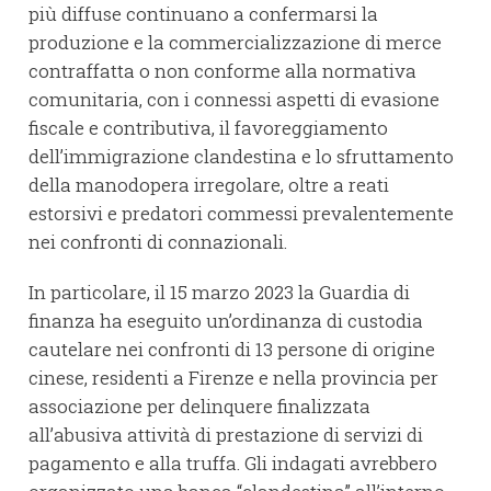
più diffuse continuano a confermarsi la
produzione e la commercializzazione di merce
contraffatta o non conforme alla normativa
comunitaria, con i connessi aspetti di evasione
fiscale e contributiva, il favoreggiamento
dell’immigrazione clandestina e lo sfruttamento
della manodopera irregolare, oltre a reati
estorsivi e predatori commessi prevalentemente
nei confronti di connazionali.
In particolare, il 15 marzo 2023 la Guardia di
finanza ha eseguito un’ordinanza di custodia
cautelare nei confronti di 13 persone di origine
cinese, residenti a Firenze e nella provincia per
associazione per delinquere finalizzata
all’abusiva attività di prestazione di servizi di
pagamento e alla truffa. Gli indagati avrebbero