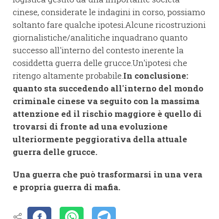
cinese, considerate le indagini in corso, possiamo
soltanto fare qualche ipotesi.Alcune ricostruzioni
giornalistiche/analitiche inquadrano quanto
successo all'interno del contesto inerente la
cosiddetta guerra delle grucce.Un'ipotesi che
ritengo altamente probabile.
In conclusione:
quanto sta succedendo all'interno del mondo
criminale cinese va seguito con la massima
attenzione ed il rischio maggiore è quello di
trovarsi di fronte ad una evoluzione
ulteriormente peggiorativa della attuale
guerra delle grucce.
Una guerra che può trasformarsi in una vera
e propria guerra di mafia.