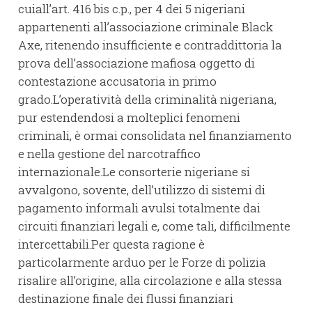
cuiall’art. 416 bis c.p., per 4 dei 5 nigeriani
appartenenti all’associazione criminale Black
Axe, ritenendo insufficiente e contraddittoria la
prova dell’associazione mafiosa oggetto di
contestazione accusatoria in primo
grado.L’operatività della criminalità nigeriana,
pur estendendosi a molteplici fenomeni
criminali, è ormai consolidata nel finanziamento
e nella gestione del narcotraffico
internazionale.Le consorterie nigeriane si
avvalgono, sovente, dell’utilizzo di sistemi di
pagamento informali avulsi totalmente dai
circuiti finanziari legali e, come tali, difficilmente
intercettabili.Per questa ragione è
particolarmente arduo per le Forze di polizia
risalire all’origine, alla circolazione e alla stessa
destinazione finale dei flussi finanziari