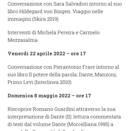
Conversazione con Sara Salvadori intorno al suo
libro Hildegard von Bingen. Viaggio nelle
immagini (Skira 2019)
Interventi di Michela Pereira e Carmelo
Mezzasalma
Venerdì 22 aprile 2022 – ore 17
Conversazione con Pierantonio Frare intorno al
suo libro Il potere della parola. Dante, Manzoni,
Primo Levi (Interlinea 2010)
Domenica 8 maggio 2022 – ore 17
Riscoprire Romano Guardini attraverso la sua
interpretazione di Dante (II): lettura commentata
di testi dal volume Dante (Morcelliana 1995) a