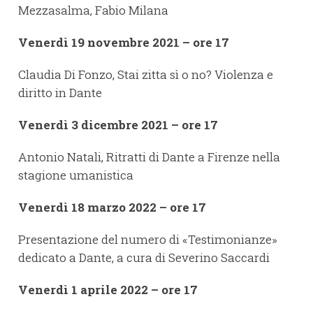
Mezzasalma, Fabio Milana
Venerdì 19 novembre 2021 – ore 17
Claudia Di Fonzo, Stai zitta sì o no? Violenza e
diritto in Dante
Venerdì 3 dicembre 2021 – ore 17
Antonio Natali, Ritratti di Dante a Firenze nella
stagione umanistica
Venerdì 18 marzo 2022 – ore 17
Presentazione del numero di «Testimonianze»
dedicato a Dante, a cura di Severino Saccardi
Venerdì 1 aprile 2022 – ore 17