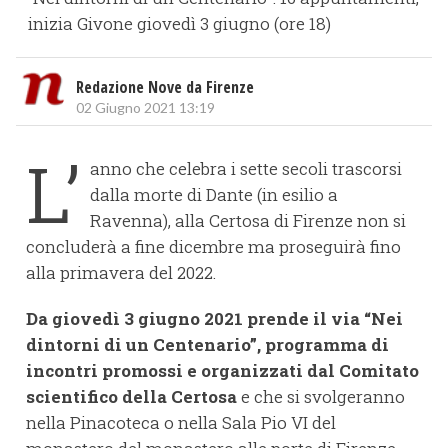
inizia Givone giovedì 3 giugno (ore 18)
Redazione Nove da Firenze
02 Giugno 2021 13:19
L’
anno che celebra i sette secoli trascorsi
dalla morte di Dante (in esilio a
Ravenna), alla Certosa di Firenze non si
concluderà a fine dicembre ma proseguirà fino
alla primavera del 2022.
Da giovedì 3 giugno 2021 prende il via “Nei
dintorni di un Centenario”, programma di
incontri promossi e organizzati dal Comitato
scientifico della Certosa
e che si svolgeranno
nella Pinacoteca o nella Sala Pio VI del