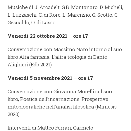
Musiche di J. Arcadelt, G.B. Montanaro, D. Micheli,
L. Luzzaschi, C. di Rore, L. Marenzio, G. Scotto, C.
Gesualdo, O. di Lasso
Venerdì 22 ottobre 2021 – ore 17
Conversazione con Massimo Naro intorno al suo
libro Alta fantasia. L’altra teologia di Dante
Alighieri (Edb 2021)
Venerdì 5 novembre 2021 – ore 17
Conversazione con Giovanna Morelli sul suo
libro, Poetica dell’incarnazione. Prospettive
mitobiografiche nell'analisi filosofica (Mimesis
2020)
Interventi di Matteo Ferrari, Carmelo