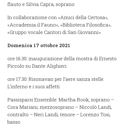
flauto e Silvia Capra, soprano
In collaborazione con «Amici della Certosa»,
«Accademia il Fauno», «Biblioteca Filosofica»,
«Gruppo vocale Cantori di San Giovanni»
Domenica 17 ottobre 2021
ore 16.30: inaugurazione della mostra di Ernesto
Piccolo su Dante Alighieri
ore 17.30: Risonavan per l’aere sanza stelle.
L’inferno e i suoi affetti
Passisparsi Ensemble: Martha Rook, soprano –
Cora Mariani, mezzosoprano – Niccolò Landi,
contralto – Neri Landi, tenore – Lorenzo Tosi,
basso