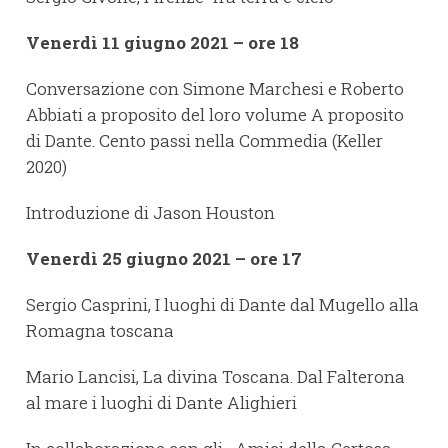
Venerdì 11 giugno 2021 – ore 18
Conversazione con Simone Marchesi e Roberto
Abbiati a proposito del loro volume A proposito
di Dante. Cento passi nella Commedia (Keller
2020)
Introduzione di Jason Houston
Venerdì 25 giugno 2021 – ore 17
Sergio Casprini, I luoghi di Dante dal Mugello alla
Romagna toscana
Mario Lancisi, La divina Toscana. Dal Falterona
al mare i luoghi di Dante Alighieri