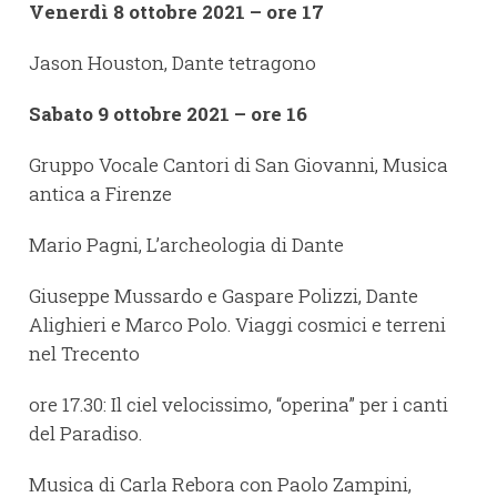
Venerdì 8 ottobre 2021 – ore 17
Jason Houston, Dante tetragono
Sabato 9 ottobre 2021 – ore 16
Gruppo Vocale Cantori di San Giovanni, Musica
antica a Firenze
Mario Pagni, L’archeologia di Dante
Giuseppe Mussardo e Gaspare Polizzi, Dante
Alighieri e Marco Polo. Viaggi cosmici e terreni
nel Trecento
ore 17.30: Il ciel velocissimo, “operina” per i canti
del Paradiso.
Musica di Carla Rebora con Paolo Zampini,