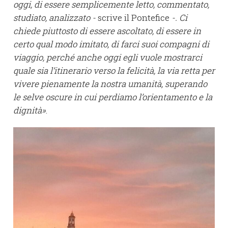
oggi, di essere semplicemente letto, commentato,
studiato, analizzato -
scrive il Pontefice
-. Ci
chiede piuttosto di essere ascoltato, di essere in
certo qual modo imitato, di farci suoi compagni di
viaggio, perché anche oggi egli vuole mostrarci
quale sia l’itinerario verso la felicità, la via retta per
vivere pienamente la nostra umanità, superando
le selve oscure in cui perdiamo l’orientamento e la
dignità»
.