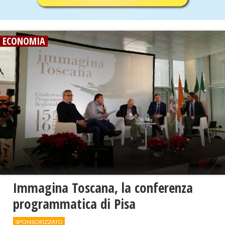
ECONOMIA
Immagina Toscana, la conferenza
programmatica di Pisa
SPONSORIZZATO