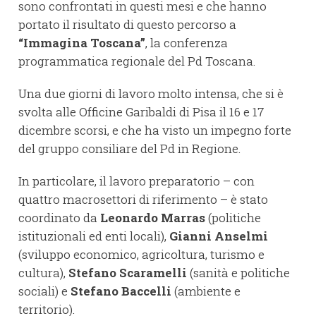
sono confrontati in questi mesi e che hanno
portato il risultato di questo percorso a
“Immagina Toscana”
, la conferenza
programmatica regionale del Pd Toscana.
Una due giorni di lavoro molto intensa, che si è
svolta alle Officine Garibaldi di Pisa il 16 e 17
dicembre scorsi, e che ha visto un impegno forte
del gruppo consiliare del Pd in Regione.
In particolare, il lavoro preparatorio – con
quattro macrosettori di riferimento – è stato
coordinato da
Leonardo Marras
(politiche
istituzionali ed enti locali),
Gianni Anselmi
(sviluppo economico, agricoltura, turismo e
cultura),
Stefano Scaramelli
(sanità e politiche
sociali) e
Stefano Baccelli
(ambiente e
territorio).