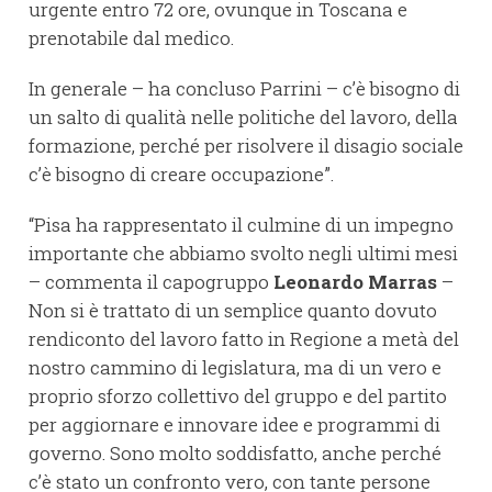
urgente entro 72 ore, ovunque in Toscana e
prenotabile dal medico.
In generale – ha concluso Parrini – c’è bisogno di
un salto di qualità nelle politiche del lavoro, della
formazione, perché per risolvere il disagio sociale
c’è bisogno di creare occupazione”.
“Pisa ha rappresentato il culmine di un impegno
importante che abbiamo svolto negli ultimi mesi
– commenta il capogruppo
Leonardo Marras
–
Non si è trattato di un semplice quanto dovuto
rendiconto del lavoro fatto in Regione a metà del
nostro cammino di legislatura, ma di un vero e
proprio sforzo collettivo del gruppo e del partito
per aggiornare e innovare idee e programmi di
governo. Sono molto soddisfatto, anche perché
c’è stato un confronto vero, con tante persone