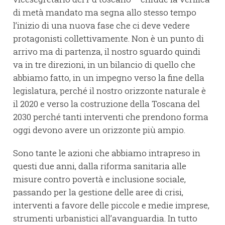
di metà mandato ma segna allo stesso tempo
l’inizio di una nuova fase che ci deve vedere
protagonisti collettivamente. Non è un punto di
arrivo ma di partenza, il nostro sguardo quindi
va in tre direzioni, in un bilancio di quello che
abbiamo fatto, in un impegno verso la fine della
legislatura, perché il nostro orizzonte naturale è
il 2020 e verso la costruzione della Toscana del
2030 perché tanti interventi che prendono forma
oggi devono avere un orizzonte più ampio.
Sono tante le azioni che abbiamo intrapreso in
questi due anni, dalla riforma sanitaria alle
misure contro povertà e inclusione sociale,
passando per la gestione delle aree di crisi,
interventi a favore delle piccole e medie imprese,
strumenti urbanistici all’avanguardia. In tutto