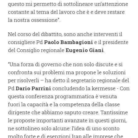
questo mi permetto di sottolineare un’attenzione
costante al tema del lavoro che è e deve restare
la nostra ossessione”.
Nel corso del dibattito, sono anche interventi il
consigliere Pd
Paolo Bambagioni
e il presidente
del Consiglio regionale
Eugenio Giani
.
“Una forza di governo che non solo discute e si
confronta sui problemi ma propone le soluzioni
per risolverli – ha detto il segretario regionale del
Pd
Dario Parrini
concludendo la kermesse - Con
questa conferenza programmatica è venuta
fuori la capacità e la competenza della classe
dirigente che abbiamo saputo creare. Tantissime
le proposte importanti avanzate in questi giorni,
ne sottolineo solo alcune: l’idea di uno sconto
molto forte e di esenzioni Irap alle imprese che