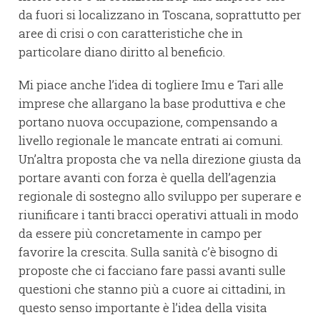
da fuori si localizzano in Toscana, soprattutto per
aree di crisi o con caratteristiche che in
particolare diano diritto al beneficio.
Mi piace anche l’idea di togliere Imu e Tari alle
imprese che allargano la base produttiva e che
portano nuova occupazione, compensando a
livello regionale le mancate entrati ai comuni.
Un’altra proposta che va nella direzione giusta da
portare avanti con forza è quella dell’agenzia
regionale di sostegno allo sviluppo per superare e
riunificare i tanti bracci operativi attuali in modo
da essere più concretamente in campo per
favorire la crescita. Sulla sanità c’è bisogno di
proposte che ci facciano fare passi avanti sulle
questioni che stanno più a cuore ai cittadini, in
questo senso importante è l’idea della visita