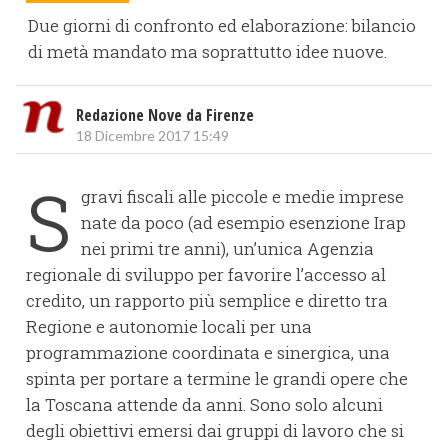
Due giorni di confronto ed elaborazione: bilancio
di metà mandato ma soprattutto idee nuove.
Redazione Nove da Firenze
18 Dicembre 2017 15:49
S
gravi fiscali alle piccole e medie imprese
nate da poco (ad esempio esenzione Irap
nei primi tre anni), un’unica Agenzia
regionale di sviluppo per favorire l’accesso al
credito, un rapporto più semplice e diretto tra
Regione e autonomie locali per una
programmazione coordinata e sinergica, una
spinta per portare a termine le grandi opere che
la Toscana attende da anni. Sono solo alcuni
degli obiettivi emersi dai gruppi di lavoro che si