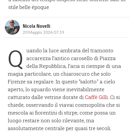
stile belle époque
Nicola Novelli
20 Maggio 2026 07:19
Q
uando la luce ambrata del tramonto
accarezza l’antico carosello di Piazza
della Repubblica, l’aria si riempie di una
magia particolare, un chiaroscuro che solo
Firenze sa regalare. In questo "salotto" a cielo
aperto, lo sguardo viene inevitabilmente
catturato dalle vetrine dorate di
Caffè Gilli
. Ci si
chiede, osservando il viavai cosmopolita che si
mescola ai fiorentini di stirpe, come possa un
luogo restare non solo rilevante, ma
assolutamente centrale per quasi tre secoli.