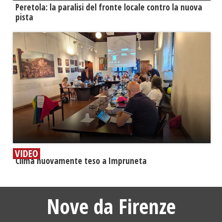
Peretola: la paralisi del fronte locale contro la nuova
pista
VIDEO
​Clima nuovamente teso a Impruneta
Nove da Firenze