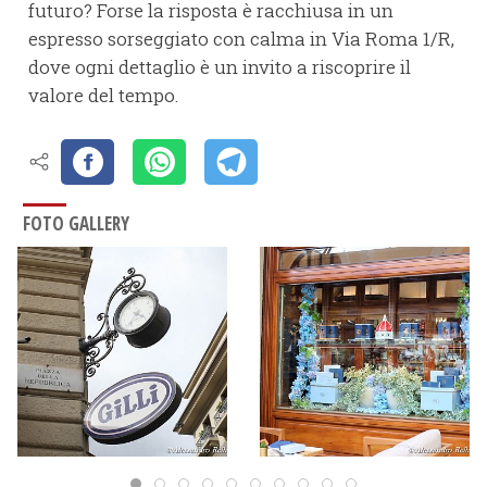
futuro? Forse la risposta è racchiusa in un
espresso sorseggiato con calma in Via Roma 1/R,
dove ogni dettaglio è un invito a riscoprire il
valore del tempo.
FOTO GALLERY