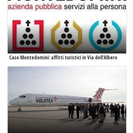
Caso Montedomini: affitti turistici in Via dell’Albero