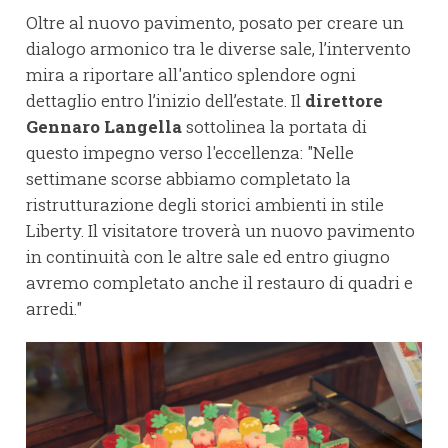
Oltre al nuovo pavimento, posato per creare un
dialogo armonico tra le diverse sale, l’intervento
mira a riportare all'antico splendore ogni
dettaglio entro l’inizio dell’estate. Il
direttore
Gennaro Langella
sottolinea la portata di
questo impegno verso l'eccellenza: "Nelle
settimane scorse abbiamo completato la
ristrutturazione degli storici ambienti in stile
Liberty. Il visitatore troverà un nuovo pavimento
in continuità con le altre sale ed entro giugno
avremo completato anche il restauro di quadri e
arredi."