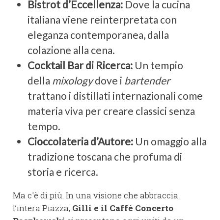
Bistrot d’Eccellenza:
Dove la cucina
italiana viene reinterpretata con
eleganza contemporanea, dalla
colazione alla cena.
Cocktail Bar di Ricerca:
Un tempio
della
mixology
dove i
bartender
trattano i distillati internazionali come
materia viva per creare classici senza
tempo.
Cioccolateria d’Autore:
Un omaggio alla
tradizione toscana che profuma di
storia e ricerca.
Ma c'è di più. In una visione che abbraccia
l’intera Piazza,
Gilli e il Caffè Concerto