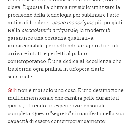
eleva. È questa l'alchimia invisibile: utilizzare la
precisione della tecnologia per sublimare l'arte
antica di fondere i
cacao monorigine
più pregiati.
Nella
cioccolateria artigianale
, la modernità
garantisce una costanza qualitativa
impareggiabile, permettendo ai sapori di ieri di
arrivare intatti e perfetti al palato
contemporaneo. È una dedica all’eccellenza che
trasforma ogni pralina in un’opera d’arte
sensoriale.
Gilli
non è mai solo una cosa. È una destinazione
multidimensionale che cambia pelle durante il
giorno, offrendo un'esperienza sensoriale
completa. Questo "segreto" si manifesta nella sua
capacità di essere contemporaneamente: