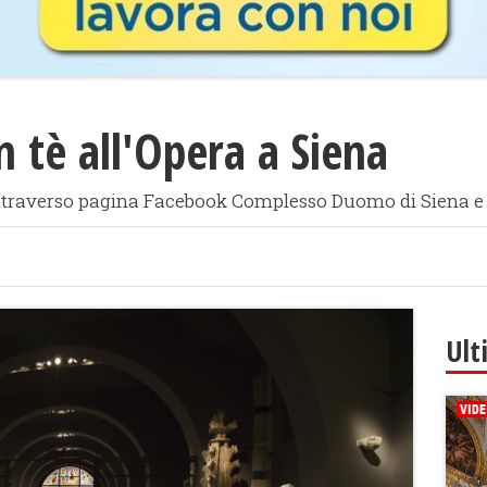
n tè all'Opera a Siena
ttraverso pagina Facebook Complesso Duomo di Siena e
Ult