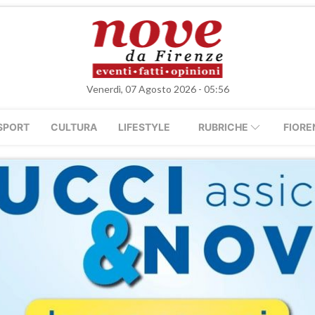
Venerdì, 07 Agosto 2026 - 05:56
SPORT
CULTURA
LIFESTYLE
RUBRICHE
FIORE