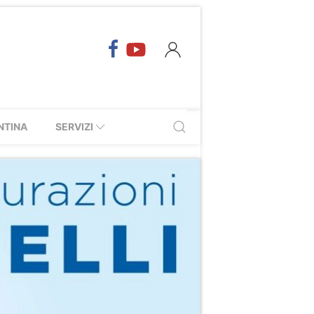
NTINA
SERVIZI