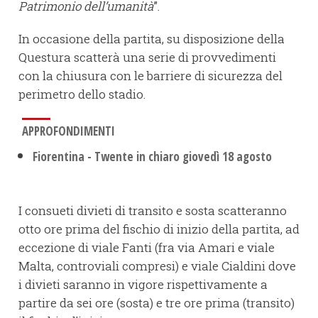
Patrimonio dell’umanità
”.
In occasione della partita, su disposizione della
Questura scatterà una serie di provvedimenti
con la chiusura con le barriere di sicurezza del
perimetro dello stadio.
APPROFONDIMENTI
Fiorentina - Twente in chiaro giovedì 18 agosto
I consueti divieti di transito e sosta scatteranno
otto ore prima del fischio di inizio della partita, ad
eccezione di viale Fanti (fra via Amari e viale
Malta, controviali compresi) e viale Cialdini dove
i divieti saranno in vigore rispettivamente a
partire da sei ore (sosta) e tre ore prima (transito)