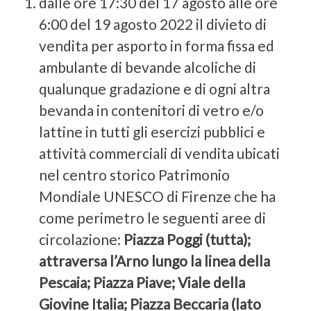
dalle ore 17:30 del 17 agosto alle ore
6:00 del 19 agosto 2022 il divieto di
vendita per asporto in forma fissa ed
ambulante di bevande alcoliche di
qualunque gradazione e di ogni altra
bevanda in contenitori di vetro e/o
lattine in tutti gli esercizi pubblici e
attività commerciali di vendita ubicati
nel centro storico Patrimonio
Mondiale UNESCO di Firenze che ha
come perimetro le seguenti aree di
circolazione:
Piazza Poggi (tutta);
attraversa l’Arno lungo la linea della
Pescaia; Piazza Piave; Viale della
Giovine Italia; Piazza Beccaria (lato