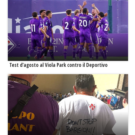
Test d’agosto al Viola Park contro il Deportivo