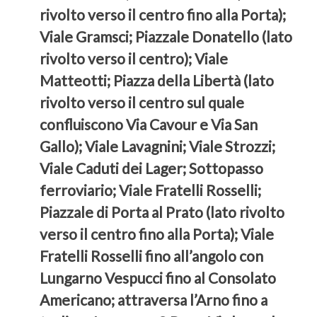
rivolto verso il centro fino alla Porta);
Viale Gramsci; Piazzale Donatello (lato
rivolto verso il centro); Viale
Matteotti; Piazza della Libertà (lato
rivolto verso il centro sul quale
confluiscono Via Cavour e Via San
Gallo); Viale Lavagnini; Viale Strozzi;
Viale Caduti dei Lager; Sottopasso
ferroviario; Viale Fratelli Rosselli;
Piazzale di Porta al Prato (lato rivolto
verso il centro fino alla Porta); Viale
Fratelli Rosselli fino all’angolo con
Lungarno Vespucci fino al Consolato
Americano; attraversa l’Arno fino a