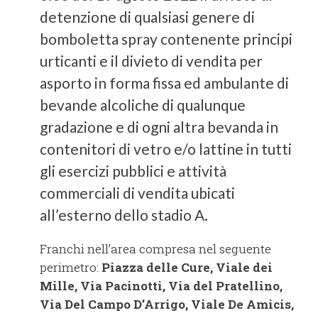
detenzione di qualsiasi genere di
bomboletta spray contenente principi
urticanti e il divieto di vendita per
asporto in forma fissa ed ambulante di
bevande alcoliche di qualunque
gradazione e di ogni altra bevanda in
contenitori di vetro e/o lattine in tutti
gli esercizi pubblici e attività
commerciali di vendita ubicati
all’esterno dello stadio A.
Franchi nell’area compresa nel seguente
perimetro:
Piazza delle Cure, Viale dei
Mille, Via Pacinotti, Via del Pratellino,
Via Del Campo D’Arrigo, Viale De Amicis,