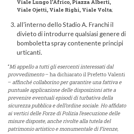
Viale Lungo l’Africo, Piazza Alberti,
Viale Ojetti, Viale Righi, Viale Volta
;
all’interno dello Stadio A. Franchi il
divieto di introdurre qualsiasi genere di
bomboletta spray contenente principi
urticanti.
“
Mi appello a tutti gli esercenti interessati dal
provvedimento
– ha dichiarato il Prefetto Valenti
–
affinché collaborino per garantire una fattiva e
puntuale applicazione delle disposizioni atte a
prevenire eventuali episodi di turbativa della
sicurezza pubblica e dell’ordine sociale. Ho affidato
ai vertici delle Forze di Polizia l’esecuzione delle
misure disposte, anche rivolte alla tutela del
patrimonio artistico e monumentale di Firenze,