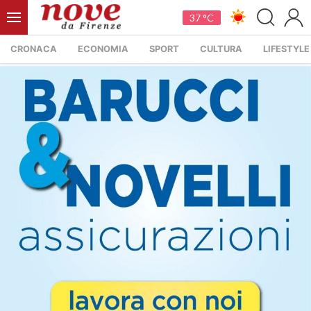
37 °C
CRONACA
ECONOMIA
SPORT
CULTURA
LIFESTYLE