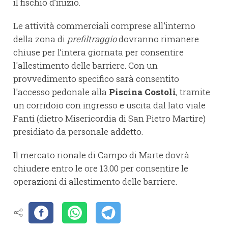
il fischio d’inizio.
Le attività commerciali comprese all'interno
della zona di
prefiltraggio
dovranno rimanere
chiuse per l’intera giornata per consentire
l'allestimento delle barriere. Con un
provvedimento specifico sarà consentito
l'accesso pedonale alla
Piscina Costoli
, tramite
un corridoio con ingresso e uscita dal lato viale
Fanti (dietro Misericordia di San Pietro Martire)
presidiato da personale addetto.
Il mercato rionale di Campo di Marte dovrà
chiudere entro le ore 13.00 per consentire le
operazioni di allestimento delle barriere.