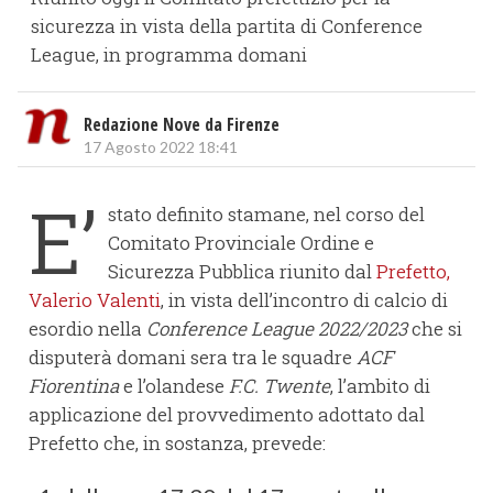
sicurezza in vista della partita di Conference
League, in programma domani
Redazione Nove da Firenze
17 Agosto 2022 18:41
E’
stato definito stamane, nel corso del
Comitato Provinciale Ordine e
Sicurezza Pubblica riunito dal
Prefetto,
Valerio Valenti
, in vista dell’incontro di calcio di
esordio nella
Conference League 2022/2023
che si
disputerà domani sera tra le squadre
ACF
Fiorentina
e l’olandese
F.C. Twente
, l’ambito di
applicazione del provvedimento adottato dal
Prefetto che, in sostanza, prevede: