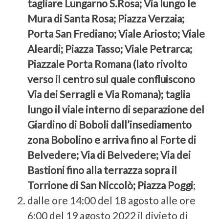
tagliare Lungarno S.Rosa; Via lungo le
Mura di Santa Rosa; Piazza Verzaia;
Porta San Frediano; Viale Ariosto; Viale
Aleardi; Piazza Tasso; Viale Petrarca;
Piazzale Porta Romana (lato rivolto
verso il centro sul quale confluiscono
Via dei Serragli e Via Romana); taglia
lungo il viale interno di separazione del
Giardino di Boboli dall’insediamento
zona Bobolino e arriva fino al Forte di
Belvedere; Via di Belvedere; Via dei
Bastioni fino alla terrazza sopra il
Torrione di San Niccolò; Piazza Poggi
;
dalle ore 14:00 del 18 agosto alle ore
6:00 del 19 agosto 2022 il divieto di