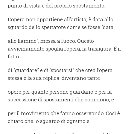
punto di vista e del proprio spostamento.
L’opera non appartiene all’artista, è data allo
sguardo dello spettatore come se fosse “data
alle fiamme”, messa a fuoco. Questo
avvicinamento spoglia l’opera, la trasfigura. È il
fatto
di “guardare” e di “spostarsi” che crea l’opera
stessa e la sua replica: diventano tante
opere per quante persone guardano e per la
successione di spostamenti che compiono, e
per il movimento che fanno osservando. Così è
chiaro che lo sguardo di ognuno è