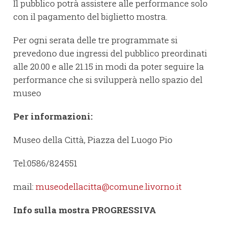
Il pubblico potrà assistere alle performance solo
con il pagamento del biglietto mostra.
Per ogni serata delle tre programmate si
prevedono due ingressi del pubblico preordinati
alle 20.00 e alle 21.15 in modi da poter seguire la
performance che si svilupperà nello spazio del
museo
Per informazioni:
Museo della Città, Piazza del Luogo Pio
Tel:0586/824551
mail:
museodellacitta@comune.livorno.it
Info sulla mostra PROGRESSIVA