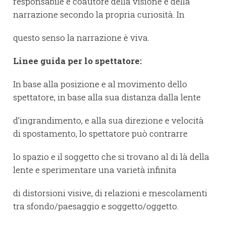
responsabile e coautore della visione e della
narrazione secondo la propria curiosità. In
questo senso la narrazione è viva.
Linee guida per lo spettatore:
In base alla posizione e al movimento dello
spettatore, in base alla sua distanza dalla lente
d’ingrandimento, e alla sua direzione e velocità
di spostamento, lo spettatore può contrarre
lo spazio e il soggetto che si trovano al di là della
lente e sperimentare una varietà infinita
di distorsioni visive, di relazioni e mescolamenti
tra sfondo/paesaggio e soggetto/oggetto.