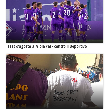
Test d’agosto al Viola Park contro il Deportivo