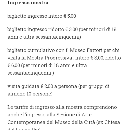
Ingresso mostra
biglietto ingresso intero € 5,00
biglietto ingresso ridotto € 3,00 (per minori di 18
anni e ultra sessantacinquenni)
biglietto cumulativo con il Museo Fattori per chi
visita la Mostra Progressiva : intero € 8,00, ridotto
€ 6,00 (per minori di 18 anni e ultra
sessantacinquenni )
visita guidata € 2,00 a persona (per gruppi di
almeno 10 persone)
Le tariffe di ingresso alla mostra comprendono
anche l'ingresso alla Sezione di Arte
Contemporanea del Museo della Città (ex Chiesa
del Luogo Pio)