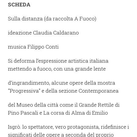
SCHEDA
Sulla distanza (da raccolta A Fuoco)
ideazione Claudia Caldarano
musica Filippo Conti
Si deforma l’espressione artistica italiana
mettendo a fuoco, con una grande lente
d’ingrandimento, alcune opere della mostra
"Progressiva" e della sezione Contemporanea
del Museo della città come il Grande Rettile di
Pino Pascali e La corsa di Alma di Emilio
Isgrò. lo spettatore, vero protagonista, ridefinisce i
significati delle opere a seconda del proprio