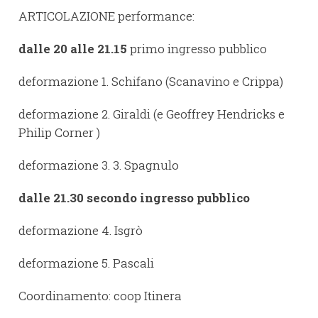
ARTICOLAZIONE performance:
dalle 20 alle 21.15
primo ingresso pubblico
deformazione 1. Schifano (Scanavino e Crippa)
deformazione 2. Giraldi (e Geoffrey Hendricks e
Philip Corner )
deformazione 3. 3. Spagnulo
dalle 21.30 secondo ingresso pubblico
deformazione 4. Isgrò
deformazione 5. Pascali
Coordinamento: coop Itinera