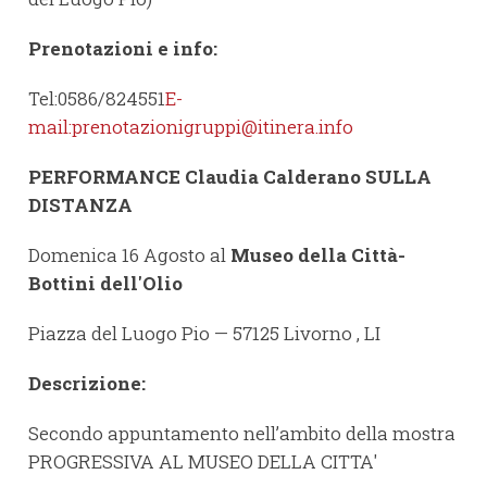
Prenotazioni e info:
Tel:0586/824551
E-
mail:prenotazionigruppi@itinera.info
PERFORMANCE Claudia Calderano SULLA
DISTANZA
Domenica 16 Agosto al
Museo della Città-
Bottini dell'Olio
Piazza del Luogo Pio — 57125 Livorno , LI
Descrizione:
Secondo appuntamento nell’ambito della mostra
PROGRESSIVA AL MUSEO DELLA CITTA'