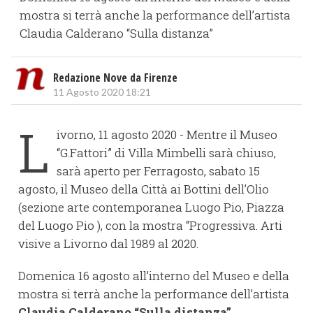
mostra si terrà anche la performance dell’artista
Claudia Calderano “Sulla distanza”
Redazione Nove da Firenze
11 Agosto 2020 18:21
L
ivorno, 11 agosto 2020 - Mentre il Museo
“G.Fattori” di Villa Mimbelli sarà chiuso,
sarà aperto per Ferragosto, sabato 15
agosto, il Museo della Città ai Bottini dell’Olio
(sezione arte contemporanea Luogo Pio, Piazza
del Luogo Pio ), con la mostra “Progressiva. Arti
visive a Livorno dal 1989 al 2020.
Domenica 16 agosto all’interno del Museo e della
mostra si terrà anche la performance dell’artista
Claudia Calderano “Sulla distanza”.