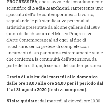
PROGRESSIVA
, che si avvale del coordinamento
scientifico di
Nadia Marchioni
, rappresenta uno
spaccato dell’arte contemporanea a Livorno,
segnalando le più significative personalità
artistiche presentate da alcune gallerie dal 1989
(anno della chiusura del Museo Progressivo
d’Arte Contemporanea) ad oggi, al fine di
ricostruire, senza pretese di completezza, i
lineamenti di un panorama estremamente vitale
che conferma la continuità dell’attenzione, da
parte della città, agli scenari del contemporaneo.
Orario di visita: dal martedì alla domenica
dalle ore 18,00 alle ore 24,00 per il periodo dal
1° al 31 agosto 2020 (festivi compresi).
Visite guidate
: dal martedì al giovedì ore 19.30