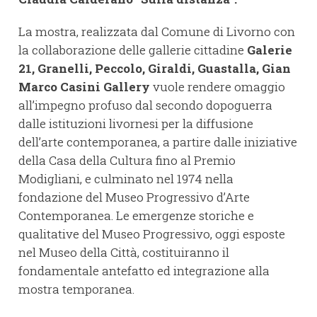
La mostra, realizzata dal Comune di Livorno con
la collaborazione delle gallerie cittadine
Galerie
21, Granelli, Peccolo, Giraldi, Guastalla, Gian
Marco Casini Gallery
vuole rendere omaggio
all’impegno profuso dal secondo dopoguerra
dalle istituzioni livornesi per la diffusione
dell’arte contemporanea, a partire dalle iniziative
della Casa della Cultura fino al Premio
Modigliani, e culminato nel 1974 nella
fondazione del Museo Progressivo d’Arte
Contemporanea. Le emergenze storiche e
qualitative del Museo Progressivo, oggi esposte
nel Museo della Città, costituiranno il
fondamentale antefatto ed integrazione alla
mostra temporanea.