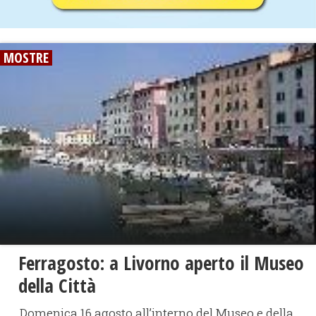
MOSTRE
Ferragosto: a Livorno aperto il Museo
della Città
Domenica 16 agosto all’interno del Museo e della