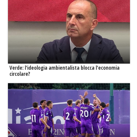
Verde: l'ideologia ambientalista blocca l'economia
circolare?