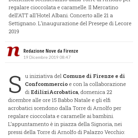
regalare cioccolata e caramelle. Il Mercatino
dell’ATT all'Hotel Albani. Concerto alle 21 a
Settignano. L'inaugurazione del Presepe di Lecore
2019
Redazione Nove da Firenze
19 Dicembre 2019 08:47
S
u iniziativa del
Comune di Firenze e di
Confcommercio
e con la collaborazione
di
EdiliziAcrobatica
, domenica 22
dicembre alle ore 15 Babbo Natale e gli elfi
acrobatici scendono dalla Torre di Arnolfo per
regalare cioccolata e caramelle ai bambini.
L’appuntamento è in piazza della Signoria, nei
pressi della Torre di Arnolfo di Palazzo Vecchio: