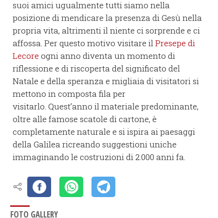
suoi amici ugualmente tutti siamo nella
posizione di mendicare la presenza di Gesù nella
propria vita, altrimenti il niente ci sorprende e ci
affossa. Per questo motivo visitare il
Presepe di
Lecore
ogni anno diventa un momento di
riflessione e di riscoperta del significato del
Natale e della speranza e migliaia di visitatori si
mettono in composta fila per
visitarlo. Quest’anno il materiale predominante,
oltre alle famose scatole di cartone, è
completamente naturale e si ispira ai paesaggi
della Galilea ricreando suggestioni uniche
immaginando le costruzioni di 2.000 anni fa.
FOTO GALLERY