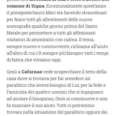
comune di Signa
. Eccezionalmente quest’anno
il
presepista
Sauro Mari sta facendo straordinari
per finire tutti gli allestimenti delle nuove
scenografie qualche giorno prima del Santo
Natale per permettere a tutti gli affezionati
visitatori di ammirarlo con calma. Il tema,
sempre nuovo e commovente, richiama all’aiuto
all’altro di cui c’è sempre più bisogno visti i tempi
di fatica che viviamo oggi.
Gesù a
Cafarnao
vede scoperchiare il tetto della
casa dove si trovava per far scendere un
paralitico che aveva bisogno di Lui; per la fede e
l’amicizia dei quattro uomini che si ingegnano
ad aiutare il bisognoso, Gesù si commuove e non
fa mancare il suo aiuto. Tutti ci potremmo
trovare nella situazione del paralitico oppure dei