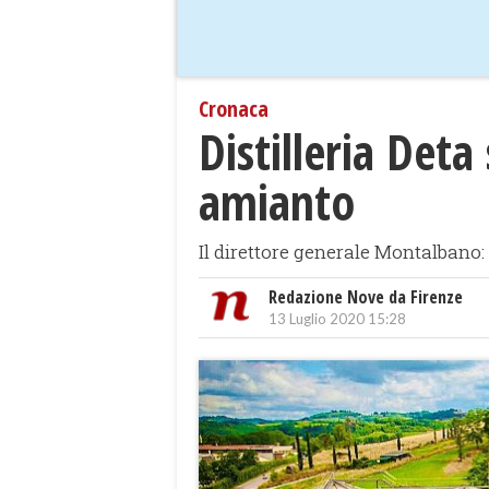
Cronaca
Distilleria Det
amianto
Il direttore generale Montalbano: 
Redazione Nove da Firenze
13 Luglio 2020 15:28