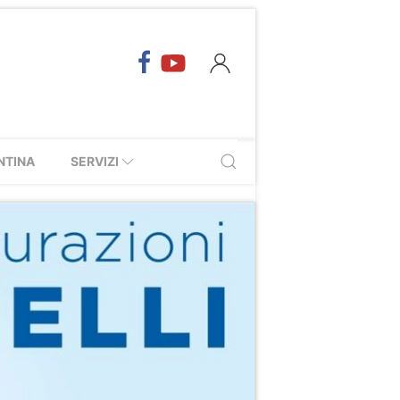
NTINA
SERVIZI