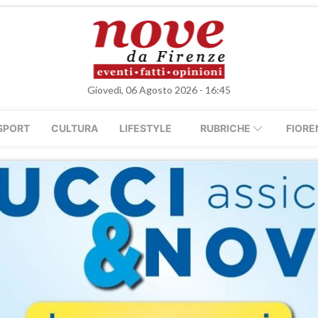
Giovedì, 06 Agosto 2026 - 16:45
SPORT
CULTURA
LIFESTYLE
RUBRICHE
FIORE