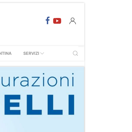
NTINA
SERVIZI