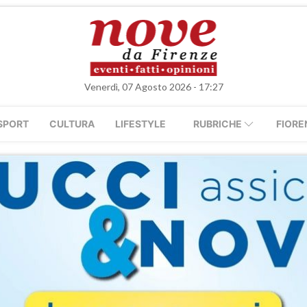
Venerdì, 07 Agosto 2026 - 17:27
SPORT
CULTURA
LIFESTYLE
RUBRICHE
FIORE