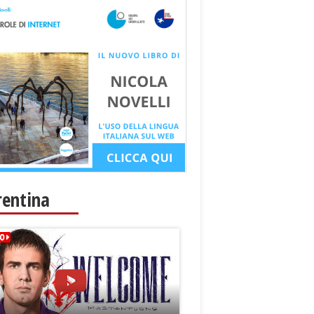
rentina