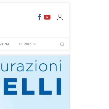
NTINA
SERVIZI