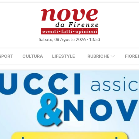
Sabato, 08 Agosto 2026 - 13:53
SPORT
CULTURA
LIFESTYLE
RUBRICHE
FIORE