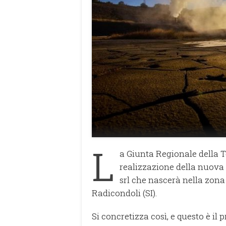
L
a Giunta Regionale della 
realizzazione della nuova
srl che nascerà nella zona
Radicondoli (SI).
Si concretizza così, e questo è il 