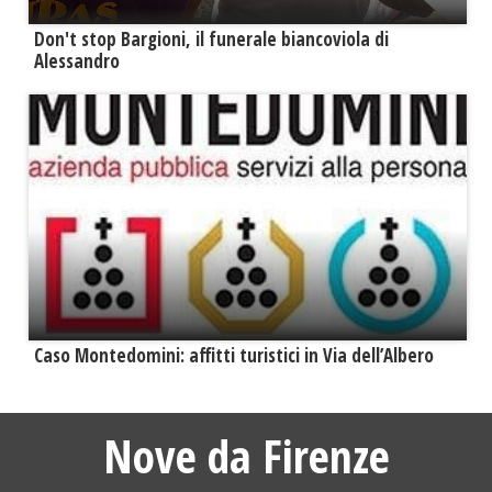
Don't stop Bargioni, il funerale biancoviola di
Alessandro
Caso Montedomini: affitti turistici in Via dell’Albero
Nove da Firenze