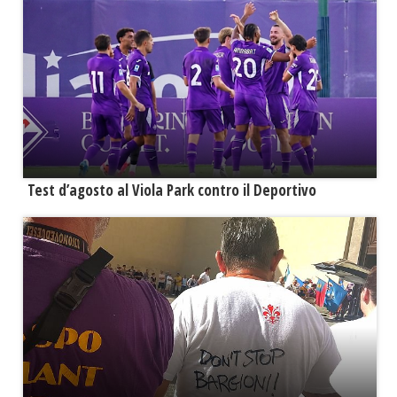
Test d’agosto al Viola Park contro il Deportivo