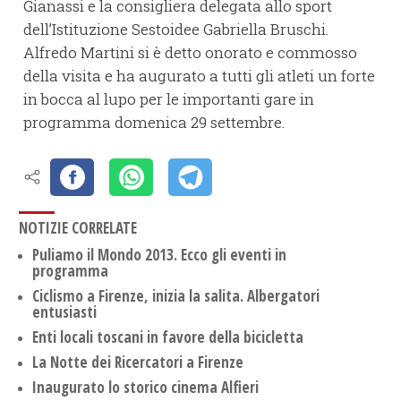
Gianassi e la consigliera delegata allo sport
dell’Istituzione Sestoidee Gabriella Bruschi.
Alfredo Martini si è detto onorato e commosso
della visita e ha augurato a tutti gli atleti un forte
in bocca al lupo per le importanti gare in
programma domenica 29 settembre.
NOTIZIE CORRELATE
Puliamo il Mondo 2013. Ecco gli eventi in
programma
Ciclismo a Firenze, inizia la salita. Albergatori
entusiasti
Enti locali toscani in favore della bicicletta
La Notte dei Ricercatori a Firenze
Inaugurato lo storico cinema Alfieri