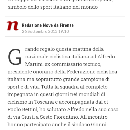
simbolo dello sport italiano nel mondo
Redazione Nove da Firenze
26 Settembre 2013 19:10
G
rande regalo questa mattina della
nazionale ciclistica italiana ad Alfredo
Martini, ex commissario tecnico,
presidente onorario della Federazione ciclistica
italiana ma soprattutto grande campione di
sport e di vita. Tutta la squadra al completo,
impegnata in questi giorni nei mondiali di
ciclismo in Toscana e accompagnata dal ct
Paolo Bettini, ha salutato Alfredo nella sua casa
di via Giusti a Sesto Fiorentino. All’incontro
hanno partecipato anche il sindaco Gianni