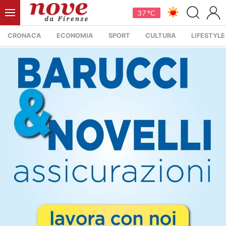
37 °C
CRONACA
ECONOMIA
SPORT
CULTURA
LIFESTYLE