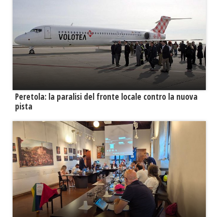
Peretola: la paralisi del fronte locale contro la nuova
pista