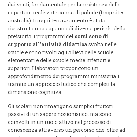
dai venti, fondamentale per la resistenza delle
coperture realizzate canna di palude (fragmites
australis). In ogni terrazzamento è stata
ricostruita una capanna di diverso periodo della
preistoria. I programmi dei
corsi sono di
supporto all’attività didattica
svolta nelle
scuole e sono rivolti agli allievi delle scuole
elementari e delle scuole medie inferiori e
superiori. I laboratori propongono un
approfondimento dei programmi ministeriali
tramite un approccio ludico che completi la
dimensione cognitiva.
Gli scolari non rimangono semplici fruitori
passivi di un sapere nozionistico, ma sono
coinvolti in un ruolo attivo nel processo di
conoscenza attraverso un percorso che, oltre ad