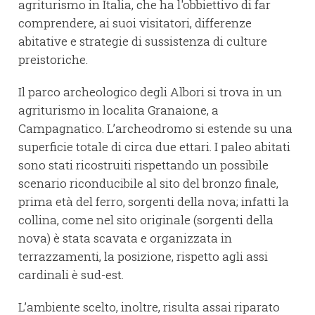
agriturismo in Italia, che ha l'obbiettivo di far
comprendere, ai suoi visitatori, differenze
abitative e strategie di sussistenza di culture
preistoriche.
Il parco archeologico degli Albori si trova in un
agriturismo in localita Granaione, a
Campagnatico. L’archeodromo si estende su una
superficie totale di circa due ettari. I paleo abitati
sono stati ricostruiti rispettando un possibile
scenario riconducibile al sito del bronzo finale,
prima età del ferro, sorgenti della nova; infatti la
collina, come nel sito originale (sorgenti della
nova) è stata scavata e organizzata in
terrazzamenti, la posizione, rispetto agli assi
cardinali è sud-est.
L’ambiente scelto, inoltre, risulta assai riparato