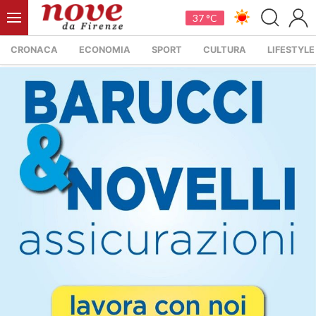
37 °C
CRONACA
ECONOMIA
SPORT
CULTURA
LIFESTYLE