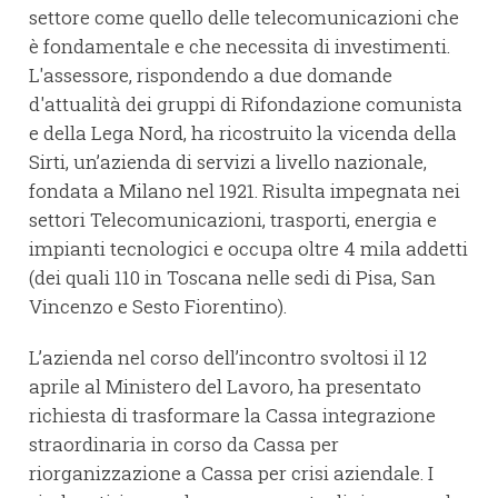
settore come quello delle telecomunicazioni che
è fondamentale e che necessita di investimenti.
L'assessore, rispondendo a due domande
d'attualità dei gruppi di Rifondazione comunista
e della Lega Nord, ha ricostruito la vicenda della
Sirti, un’azienda di servizi a livello nazionale,
fondata a Milano nel 1921. Risulta impegnata nei
settori Telecomunicazioni, trasporti, energia e
impianti tecnologici e occupa oltre 4 mila addetti
(dei quali 110 in Toscana nelle sedi di Pisa, San
Vincenzo e Sesto Fiorentino).
L’azienda nel corso dell’incontro svoltosi il 12
aprile al Ministero del Lavoro, ha presentato
richiesta di trasformare la Cassa integrazione
straordinaria in corso da Cassa per
riorganizzazione a Cassa per crisi aziendale. I