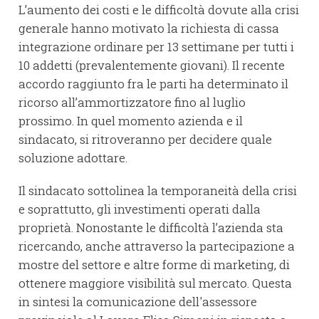
L’aumento dei costi e le difficoltà dovute alla crisi
generale hanno motivato la richiesta di cassa
integrazione ordinare per 13 settimane per tutti i
10 addetti (prevalentemente giovani). Il recente
accordo raggiunto fra le parti ha determinato il
ricorso all’ammortizzatore fino al luglio
prossimo. In quel momento azienda e il
sindacato, si ritroveranno per decidere quale
soluzione adottare.
Il sindacato sottolinea la temporaneità della crisi
e soprattutto, gli investimenti operati dalla
proprietà. Nonostante le difficoltà l’azienda sta
ricercando, anche attraverso la partecipazione a
mostre del settore e altre forme di marketing, di
ottenere maggiore visibilità sul mercato. Questa
in sintesi la comunicazione dell'assessore