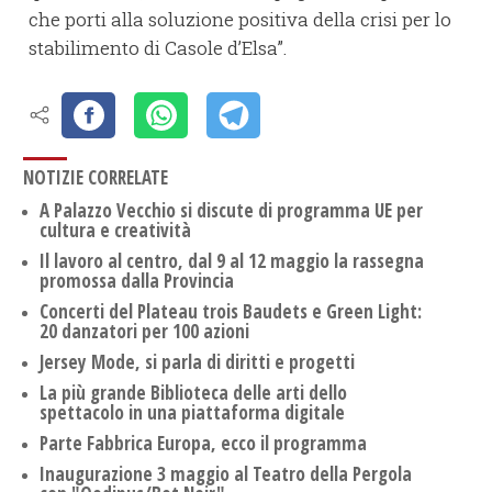
che porti alla soluzione positiva della crisi per lo
stabilimento di Casole d’Elsa”.
NOTIZIE CORRELATE
A Palazzo Vecchio si discute di programma UE per
cultura e creatività
Il lavoro al centro, dal 9 al 12 maggio la rassegna
promossa dalla Provincia
Concerti del Plateau trois Baudets e Green Light:
20 danzatori per 100 azioni
Jersey Mode, si parla di diritti e progetti
La più grande Biblioteca delle arti dello
spettacolo in una piattaforma digitale
Parte Fabbrica Europa, ecco il programma
Inaugurazione 3 maggio al Teatro della Pergola