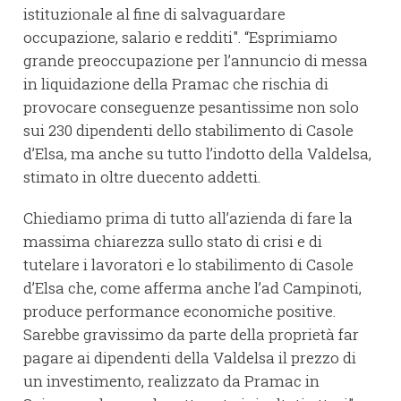
istituzionale al fine di salvaguardare
occupazione, salario e redditi". “Esprimiamo
grande preoccupazione per l’annuncio di messa
in liquidazione della Pramac che rischia di
provocare conseguenze pesantissime non solo
sui 230 dipendenti dello stabilimento di Casole
d’Elsa, ma anche su tutto l’indotto della Valdelsa,
stimato in oltre duecento addetti.
Chiediamo prima di tutto all’azienda di fare la
massima chiarezza sullo stato di crisi e di
tutelare i lavoratori e lo stabilimento di Casole
d’Elsa che, come afferma anche l’ad Campinoti,
produce performance economiche positive.
Sarebbe gravissimo da parte della proprietà far
pagare ai dipendenti della Valdelsa il prezzo di
un investimento, realizzato da Pramac in