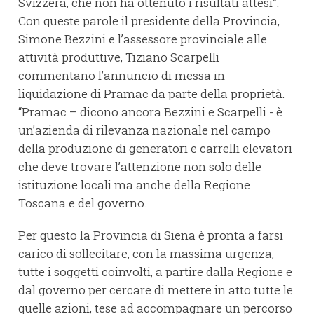
Svizzera, che non ha ottenuto i risultati attesi”.
Con queste parole il presidente della Provincia,
Simone Bezzini e l’assessore provinciale alle
attività produttive, Tiziano Scarpelli
commentano l’annuncio di messa in
liquidazione di Pramac da parte della proprietà.
“Pramac – dicono ancora Bezzini e Scarpelli - è
un’azienda di rilevanza nazionale nel campo
della produzione di generatori e carrelli elevatori
che deve trovare l’attenzione non solo delle
istituzione locali ma anche della Regione
Toscana e del governo.
Per questo la Provincia di Siena è pronta a farsi
carico di sollecitare, con la massima urgenza,
tutte i soggetti coinvolti, a partire dalla Regione e
dal governo per cercare di mettere in atto tutte le
quelle azioni, tese ad accompagnare un percorso