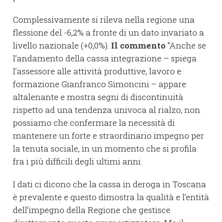
Complessivamente si rileva nella regione una
flessione del -6,2% a fronte di un dato invariato a
livello nazionale (+0,0%).
Il commento
“Anche se
l’andamento della cassa integrazione – spiega
l’assessore alle attività produttive, lavoro e
formazione Gianfranco Simoncini – appare
altalenante e mostra segni di discontinuità
rispetto ad una tendenza univoca al rialzo, non
possiamo che confermare la necessità di
mantenere un forte e straordinario impegno per
la tenuta sociale, in un momento che si profila
fra i più difficili degli ultimi anni.
I dati ci dicono che la cassa in deroga in Toscana
è prevalente e questo dimostra la qualità e l’entità
dell’impegno della Regione che gestisce