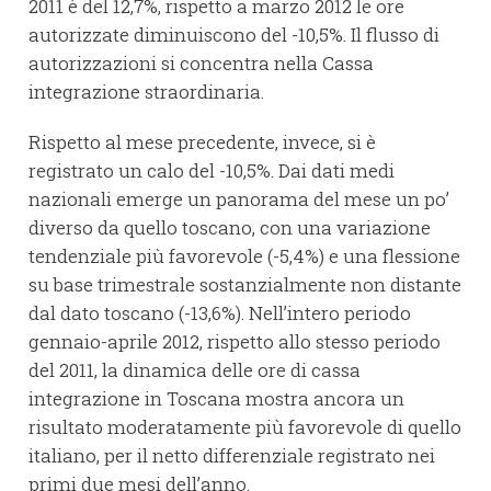
2011 è del 12,7%, rispetto a marzo 2012 le ore
autorizzate diminuiscono del -10,5%. Il flusso di
autorizzazioni si concentra nella Cassa
integrazione straordinaria.
Rispetto al mese precedente, invece, si è
registrato un calo del -10,5%. Dai dati medi
nazionali emerge un panorama del mese un po’
diverso da quello toscano, con una variazione
tendenziale più favorevole (-5,4%) e una flessione
su base trimestrale sostanzialmente non distante
dal dato toscano (-13,6%). Nell’intero periodo
gennaio-aprile 2012, rispetto allo stesso periodo
del 2011, la dinamica delle ore di cassa
integrazione in Toscana mostra ancora un
risultato moderatamente più favorevole di quello
italiano, per il netto differenziale registrato nei
primi due mesi dell’anno.