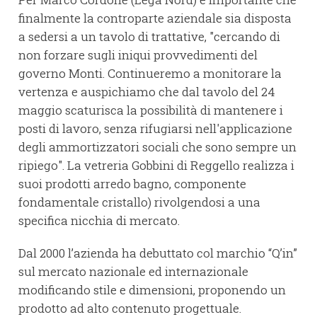
finalmente la controparte aziendale sia disposta
a sedersi a un tavolo di trattative, "cercando di
non forzare sugli iniqui provvedimenti del
governo Monti. Continueremo a monitorare la
vertenza e auspichiamo che dal tavolo del 24
maggio scaturisca la possibilità di mantenere i
posti di lavoro, senza rifugiarsi nell'applicazione
degli ammortizzatori sociali che sono sempre un
ripiego". La vetreria Gobbini di Reggello realizza i
suoi prodotti arredo bagno, componente
fondamentale cristallo) rivolgendosi a una
specifica nicchia di mercato.
Dal 2000 l’azienda ha debuttato col marchio “Q’in”
sul mercato nazionale ed internazionale
modificando stile e dimensioni, proponendo un
prodotto ad alto contenuto progettuale.