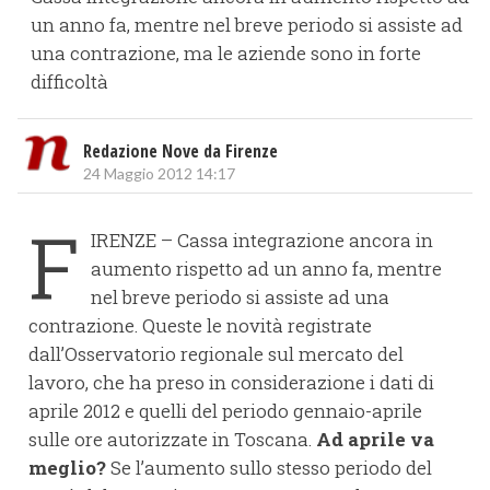
un anno fa, mentre nel breve periodo si assiste ad
una contrazione, ma le aziende sono in forte
difficoltà
Redazione Nove da Firenze
24 Maggio 2012 14:17
F
IRENZE – Cassa integrazione ancora in
aumento rispetto ad un anno fa, mentre
nel breve periodo si assiste ad una
contrazione. Queste le novità registrate
dall’Osservatorio regionale sul mercato del
lavoro, che ha preso in considerazione i dati di
aprile 2012 e quelli del periodo gennaio-aprile
sulle ore autorizzate in Toscana.
Ad aprile va
meglio?
Se l’aumento sullo stesso periodo del