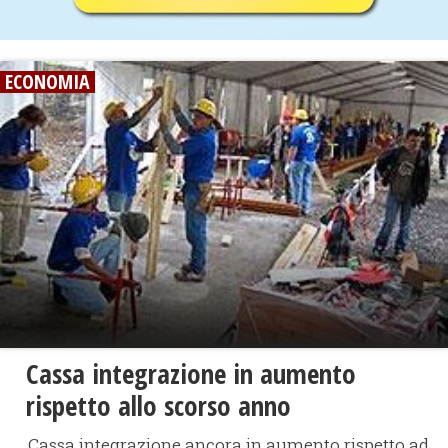
ECONOMIA
Cassa integrazione in aumento
rispetto allo scorso anno
Cassa integrazione ancora in aumento rispetto ad