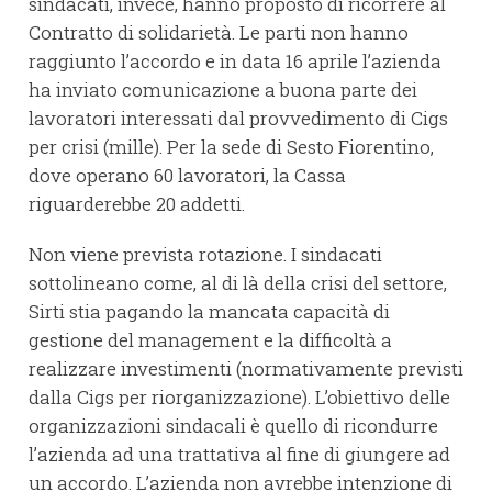
sindacati, invece, hanno proposto di ricorrere al
Contratto di solidarietà. Le parti non hanno
raggiunto l’accordo e in data 16 aprile l’azienda
ha inviato comunicazione a buona parte dei
lavoratori interessati dal provvedimento di Cigs
per crisi (mille). Per la sede di Sesto Fiorentino,
dove operano 60 lavoratori, la Cassa
riguarderebbe 20 addetti.
Non viene prevista rotazione. I sindacati
sottolineano come, al di là della crisi del settore,
Sirti stia pagando la mancata capacità di
gestione del management e la difficoltà a
realizzare investimenti (normativamente previsti
dalla Cigs per riorganizzazione). L’obiettivo delle
organizzazioni sindacali è quello di ricondurre
l’azienda ad una trattativa al fine di giungere ad
un accordo. L’azienda non avrebbe intenzione di