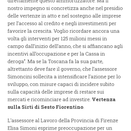
direttamente questo ammortizzatore. Ma il
nostro impegno si concretizza anche nel presidio
delle vertenze in atto e nel sostegno alle imprese
per l’accesso al credito e negli investimenti per
favorire la crescita. Voglio ricordare ancora una
volta gli interventi per 125 milioni messi in
campo dall’inizio dell’anno, che si affiancano agli
incentivi all’occupazione e per la Cassa in
deroga”. Ma se la Toscana fa la sua parte,
altrettanto deve fare il governo, che l’assessore
Simoncini sollecita a intensificare l’azione per lo
sviluppo, con misure capaci di incidere subito
sulla capacità delle imprese di restare sui
mercati e ricominciare ad investire.
Vertenza
sulla Sirti di Sesto Fiorentino
.
L'assessore al Lavoro della Provincia di Firenze
Elisa Simoni esprime preoccupazione per un