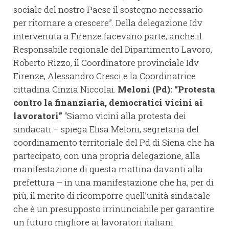
sociale del nostro Paese il sostegno necessario
per ritornare a crescere”. Della delegazione Idv
intervenuta a Firenze facevano parte, anche il
Responsabile regionale del Dipartimento Lavoro,
Roberto Rizzo, il Coordinatore provinciale Idv
Firenze, Alessandro Cresci e la Coordinatrice
cittadina Cinzia Niccolai.
Meloni (Pd): “Protesta
contro la finanziaria, democratici vicini ai
lavoratori”
“Siamo vicini alla protesta dei
sindacati – spiega Elisa Meloni, segretaria del
coordinamento territoriale del Pd di Siena che ha
partecipato, con una propria delegazione, alla
manifestazione di questa mattina davanti alla
prefettura – in una manifestazione che ha, per di
più, il merito di ricomporre quell’unità sindacale
che è un presupposto irrinunciabile per garantire
un futuro migliore ai lavoratori italiani.