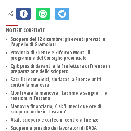
NOTIZIE CORRELATE
Sciopero del 12 dicembre: gli eventi previsti e
l'appello di Gramolati
Provincia di Firenze e Riforma Monti: il
programma del Consiglio provinciale
Cgil: presidi davanti alla Prefettura di Firenze in
preparazione dello sciopero
Sacrifici economici, sindacati a Firenze uniti
contro la manovra
Monti vara la manovra ''Lacrime e sangue'', le
reazioni in Toscana
Manovra finanziaria, Cisl: 'Lunedì due ore di
sciopero anche in Toscana'
Ataf, sciopero e corteo in centro a Firenze
Sciopero e presidio dei lavoratori di DADA