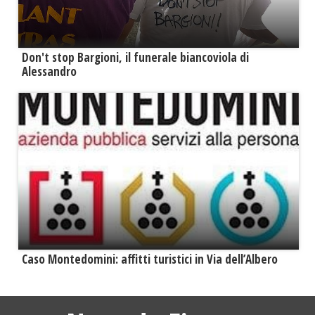
Don't stop Bargioni, il funerale biancoviola di
Alessandro
Caso Montedomini: affitti turistici in Via dell’Albero