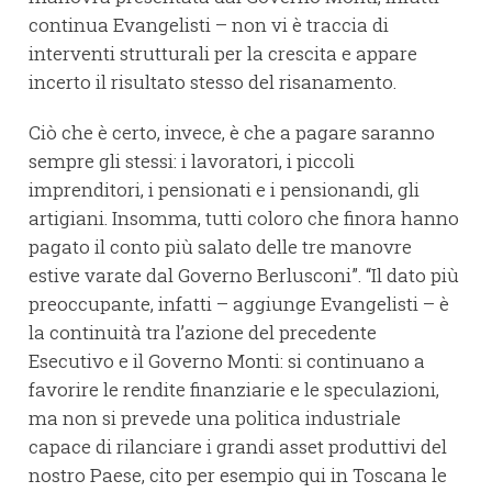
continua Evangelisti – non vi è traccia di
interventi strutturali per la crescita e appare
incerto il risultato stesso del risanamento.
Ciò che è certo, invece, è che a pagare saranno
sempre gli stessi: i lavoratori, i piccoli
imprenditori, i pensionati e i pensionandi, gli
artigiani. Insomma, tutti coloro che finora hanno
pagato il conto più salato delle tre manovre
estive varate dal Governo Berlusconi”. “Il dato più
preoccupante, infatti – aggiunge Evangelisti – è
la continuità tra l’azione del precedente
Esecutivo e il Governo Monti: si continuano a
favorire le rendite finanziarie e le speculazioni,
ma non si prevede una politica industriale
capace di rilanciare i grandi asset produttivi del
nostro Paese, cito per esempio qui in Toscana le