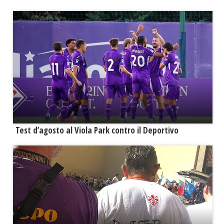
Test d’agosto al Viola Park contro il Deportivo