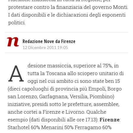
protestare contro la finanziaria del governo Monti.
I dati disponibili e le dichiarazioni degli esponenti
politici.
Redazione Nove da Firenze
12 Dicembre 2011 19:05
A
desione massiccia, superiore al 75%, in
tutta la Toscana allo sciopero unitario di
oggi nel cui ambito ci sono state ben 15
(dieci capoluoghi di provincia più Empoli, Borgo
san Lorenzo, Garfagnana, Versilia, Piombino)
iniziative, presidi sotto le prefetture, assemblee,
anche cortei a Firenze e Livorno. Qualche
esempio (dati disponibili alle ore 17.13):
Firenze
:
Starhotel 60% Menarini 50% Ferragamo 60%