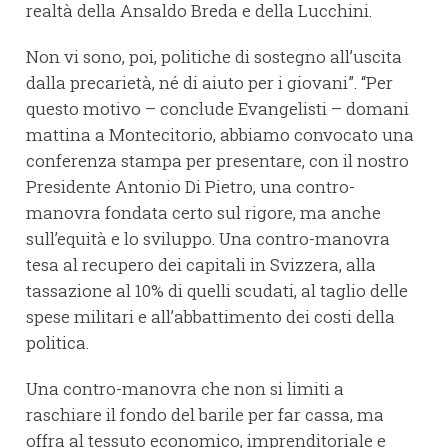
realtà della Ansaldo Breda e della Lucchini.
Non vi sono, poi, politiche di sostegno all’uscita
dalla precarietà, né di aiuto per i giovani”. “Per
questo motivo – conclude Evangelisti – domani
mattina a Montecitorio, abbiamo convocato una
conferenza stampa per presentare, con il nostro
Presidente Antonio Di Pietro, una contro-
manovra fondata certo sul rigore, ma anche
sull’equità e lo sviluppo. Una contro-manovra
tesa al recupero dei capitali in Svizzera, alla
tassazione al 10% di quelli scudati, al taglio delle
spese militari e all’abbattimento dei costi della
politica.
Una contro-manovra che non si limiti a
raschiare il fondo del barile per far cassa, ma
offra al tessuto economico, imprenditoriale e