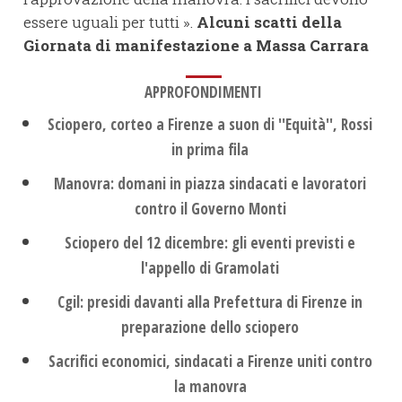
essere uguali per tutti ».
Alcuni scatti della
Giornata di manifestazione a Massa Carrara
APPROFONDIMENTI
Sciopero, corteo a Firenze a suon di ''Equità'', Rossi
in prima fila
Manovra: domani in piazza sindacati e lavoratori
contro il Governo Monti
Sciopero del 12 dicembre: gli eventi previsti e
l'appello di Gramolati
Cgil: presidi davanti alla Prefettura di Firenze in
preparazione dello sciopero
Sacrifici economici, sindacati a Firenze uniti contro
la manovra