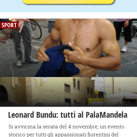
SPORT
Leonard Bundu: tutti al PalaMandela
Si avvicina la serata del 4 novembre, un evento
storico per tutti gli appassionati fiorentini del