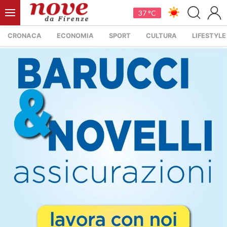
37 °C
CRONACA
ECONOMIA
SPORT
CULTURA
LIFESTYLE