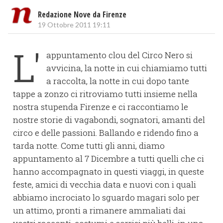
Redazione Nove da Firenze
19 Ottobre 2011 19:11
L'
appuntamento clou del Circo Nero si
avvicina, la notte in cui chiamiamo tutti
a raccolta, la notte in cui dopo tante
tappe a zonzo ci ritroviamo tutti insieme nella
nostra stupenda Firenze e ci raccontiamo le
nostre storie di vagabondi, sognatori, amanti del
circo e delle passioni. Ballando e ridendo fino a
tarda notte. Come tutti gli anni, diamo
appuntamento al 7 Dicembre a tutti quelli che ci
hanno accompagnato in questi viaggi, in queste
feste, amici di vecchia data e nuovi con i quali
abbiamo incrociato lo sguardo magari solo per
un attimo, pronti a rimanere ammaliati dai