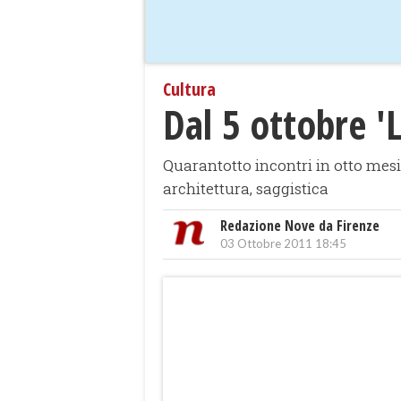
Cultura
Dal 5 ottobre '
Quarantotto incontri in otto mesi d
architettura, saggistica
Redazione Nove da Firenze
03 Ottobre 2011 18:45