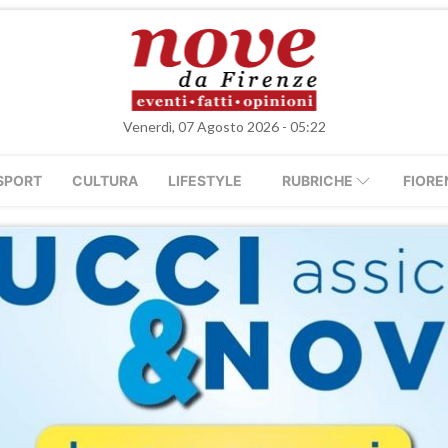
Venerdì, 07 Agosto 2026 - 05:22
SPORT
CULTURA
LIFESTYLE
RUBRICHE
FIORE