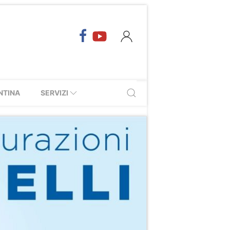
NTINA
SERVIZI