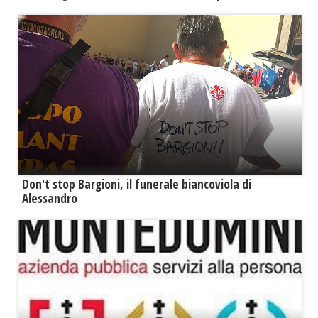
Don't stop Bargioni, il funerale biancoviola di
Alessandro