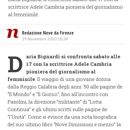
scrittrice Adele Cambria pioniera del giornalismo
al femminile.
Redazione Nove da Firenze
19 Novembre 2010 16:24
D
aria Bignardi si confronta sabato alle
17 con la scrittrice Adele Cambria
pioniera del giornalismo al
femminile
. Il viaggio di una giovane donna
dalla Reggio Calabria degli anni '50 alle pagine de
“Il Mondo” e “Il Giorno”, fino all'incontro con
Pasolini, la direzione “militante” di “Lotta
Continua” e gli ultimi scritti sulle pagine de
“l'Unità”. Come si evince da una nota biografica
del suo ultimo libro “Nove Dimissioni e mezzo” la