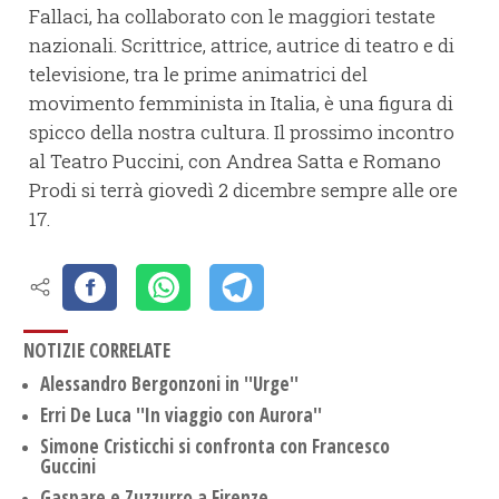
Fallaci, ha collaborato con le maggiori testate
nazionali. Scrittrice, attrice, autrice di teatro e di
televisione, tra le prime animatrici del
movimento femminista in Italia, è una figura di
spicco della nostra cultura. Il prossimo incontro
al Teatro Puccini, con Andrea Satta e Romano
Prodi si terrà giovedì 2 dicembre sempre alle ore
17.
NOTIZIE CORRELATE
Alessandro Bergonzoni in ''Urge''
Erri De Luca ''In viaggio con Aurora''
Simone Cristicchi si confronta con Francesco
Guccini
Gaspare e Zuzzurro a Firenze