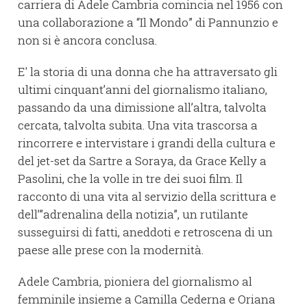
carriera di Adele Cambria comincia nel 1956 con
una collaborazione a “Il Mondo” di Pannunzio e
non si è ancora conclusa.
E' la storia di una donna che ha attraversato gli
ultimi cinquant’anni del giornalismo italiano,
passando da una dimissione all’altra, talvolta
cercata, talvolta subita. Una vita trascorsa a
rincorrere e intervistare i grandi della cultura e
del jet-set da Sartre a Soraya, da Grace Kelly a
Pasolini, che la volle in tre dei suoi film. Il
racconto di una vita al servizio della scrittura e
dell’”adrenalina della notizia”, un rutilante
susseguirsi di fatti, aneddoti e retroscena di un
paese alle prese con la modernità.
Adele Cambria, pioniera del giornalismo al
femminile insieme a Camilla Cederna e Oriana