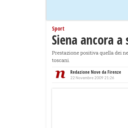
Sport
Siena ancora a 
Prestazione positiva quella dei ne
toscani.
Redazione Nove da Firenze
22 Novembre 2009 21:26