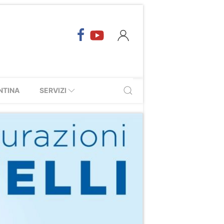
NTINA
SERVIZI