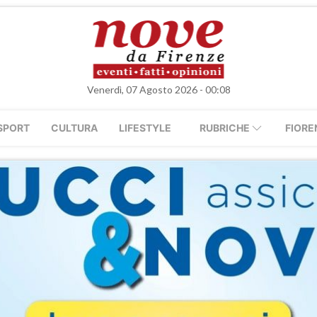
Venerdì, 07 Agosto 2026 - 00:08
SPORT
CULTURA
LIFESTYLE
RUBRICHE
FIORE