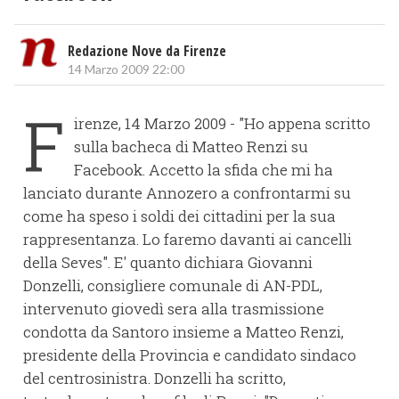
Redazione Nove da Firenze
14 Marzo 2009 22:00
F
irenze, 14 Marzo 2009 - "Ho appena scritto
sulla bacheca di Matteo Renzi su
Facebook. Accetto la sfida che mi ha
lanciato durante Annozero a confrontarmi su
come ha speso i soldi dei cittadini per la sua
rappresentanza. Lo faremo davanti ai cancelli
della Seves". E' quanto dichiara Giovanni
Donzelli, consigliere comunale di AN-PDL,
intervenuto giovedì sera alla trasmissione
condotta da Santoro insieme a Matteo Renzi,
presidente della Provincia e candidato sindaco
del centrosinistra. Donzelli ha scritto,