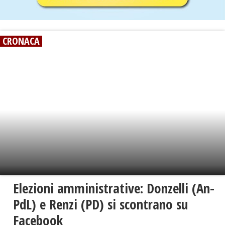
CRONACA
Elezioni amministrative: Donzelli (An-
PdL) e Renzi (PD) si scontrano su
Facebook