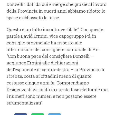
Donzelli i dati da cui emerge che grazie al lavoro
della Provincia in questi anni abbiamo ridotto le
spese e abbassato le tasse.
Questo è un fatto incontrovertibile”. Con queste
parole David Ermini, vice capogruppo Pd, in
consiglio provinciale ha risposto alle
affermazioni del consigliere comunale di An.
“Con buona pace del consigliere Donzelli –
aggiunge Ermini alle dichiarazioni
dell’esponente di centro-destra – la Provincia di
Firenze, costa ai cittadini meno di quanto
costasse cinque anni fa. Comprendiamo
l’esigenza di visibilità in questa fase elettorale ma
i numeri sono numeri e non possono essere
strumentalizzati”.