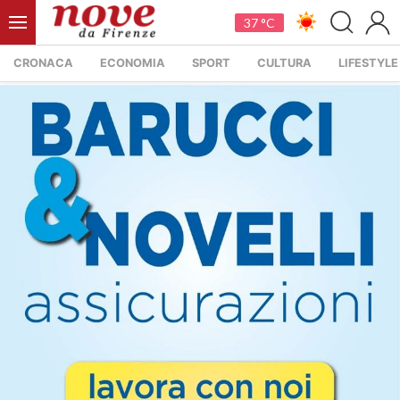
37 °C
CRONACA
ECONOMIA
SPORT
CULTURA
LIFESTYLE