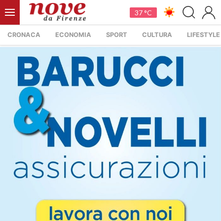
37 °C
CRONACA
ECONOMIA
SPORT
CULTURA
LIFESTYLE