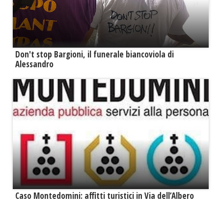
Don't stop Bargioni, il funerale biancoviola di
Alessandro
Caso Montedomini: affitti turistici in Via dell’Albero