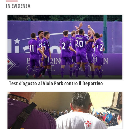
IN EVIDENZA
Test d’agosto al Viola Park contro il Deportivo