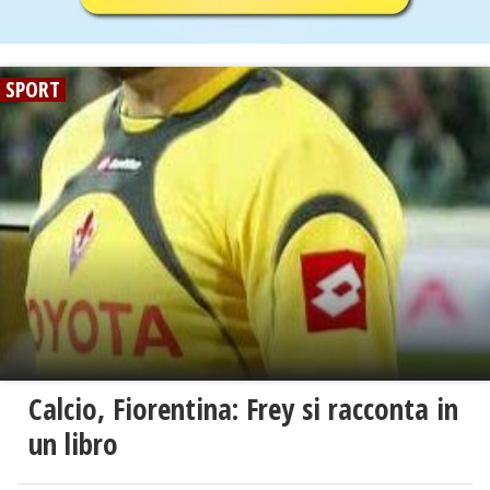
SPORT
Calcio, Fiorentina: Frey si racconta in
un libro