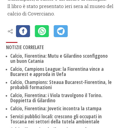
Il libro è stato presentato ieri sera al museo del
calcio di Coverciano.
NOTIZIE CORRELATE
Calcio, Fiorentina: Mutu e Gilardino sconfiggono
un buon Catania
Calcio, Campions League: la Fiorentina vince a
Bucarest e approda in Uefa
Calcio, Champions: Steaua Bucarest-Fiorentina, le
probabili formazioni
Calcio, Fiorentina: i Viola travolgono il Torino.
Doppietta di Gilardino
Calcio, Fiorentina: Jovetic incontra la stampa
Servizi pubblici locali: crescono gli occupati in
Toscana nei settori della tutela ambientale