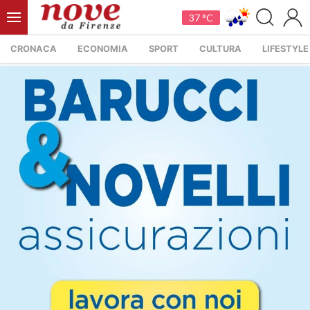
37 °C
CRONACA
ECONOMIA
SPORT
CULTURA
LIFESTYLE