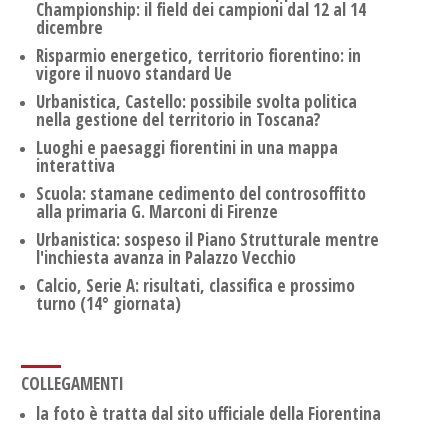
Championship: il field dei campioni dal 12 al 14
dicembre
Risparmio energetico, territorio fiorentino: in
vigore il nuovo standard Ue
Urbanistica, Castello: possibile svolta politica
nella gestione del territorio in Toscana?
Luoghi e paesaggi fiorentini in una mappa
interattiva
Scuola: stamane cedimento del controsoffitto
alla primaria G. Marconi di Firenze
Urbanistica: sospeso il Piano Strutturale mentre
l'inchiesta avanza in Palazzo Vecchio
Calcio, Serie A: risultati, classifica e prossimo
turno (14° giornata)
COLLEGAMENTI
la foto è tratta dal sito ufficiale della Fiorentina