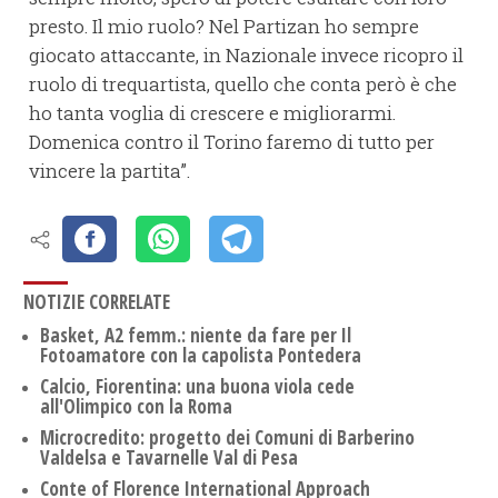
presto. Il mio ruolo? Nel Partizan ho sempre
giocato attaccante, in Nazionale invece ricopro il
ruolo di trequartista, quello che conta però è che
ho tanta voglia di crescere e migliorarmi.
Domenica contro il Torino faremo di tutto per
vincere la partita”.
NOTIZIE CORRELATE
Basket, A2 femm.: niente da fare per Il
Fotoamatore con la capolista Pontedera
Calcio, Fiorentina: una buona viola cede
all'Olimpico con la Roma
Microcredito: progetto dei Comuni di Barberino
Valdelsa e Tavarnelle Val di Pesa
Conte of Florence International Approach