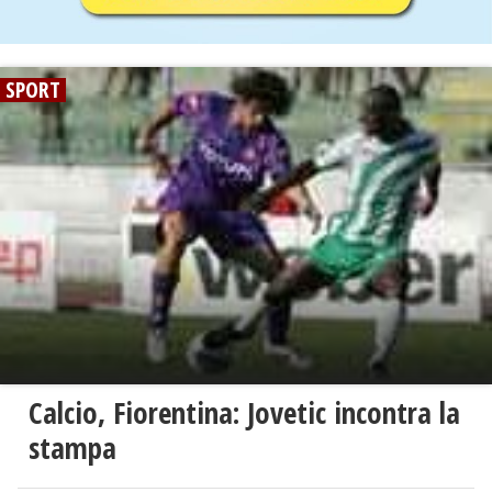
SPORT
Calcio, Fiorentina: Jovetic incontra la
stampa