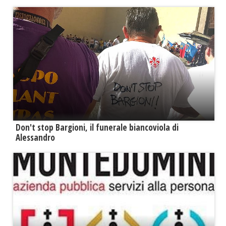
Don't stop Bargioni, il funerale biancoviola di
Alessandro