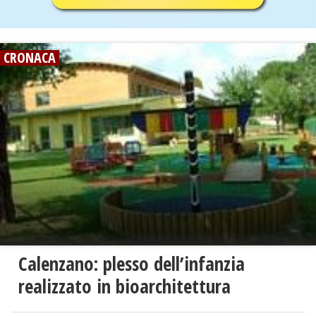
CRONACA
Calenzano: plesso dell’infanzia
realizzato in bioarchitettura