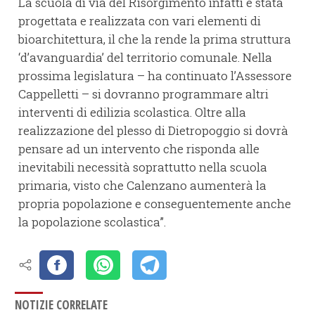
La scuola di via del Risorgimento infatti è stata
progettata e realizzata con vari elementi di
bioarchitettura, il che la rende la prima struttura
‘d’avanguardia’ del territorio comunale. Nella
prossima legislatura – ha continuato l’Assessore
Cappelletti – si dovranno programmare altri
interventi di edilizia scolastica. Oltre alla
realizzazione del plesso di Dietropoggio si dovrà
pensare ad un intervento che risponda alle
inevitabili necessità soprattutto nella scuola
primaria, visto che Calenzano aumenterà la
propria popolazione e conseguentemente anche
la popolazione scolastica”.
NOTIZIE CORRELATE