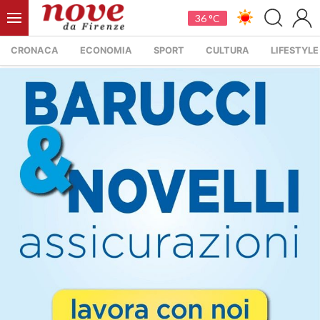
36 °C
CRONACA
ECONOMIA
SPORT
CULTURA
LIFESTYLE