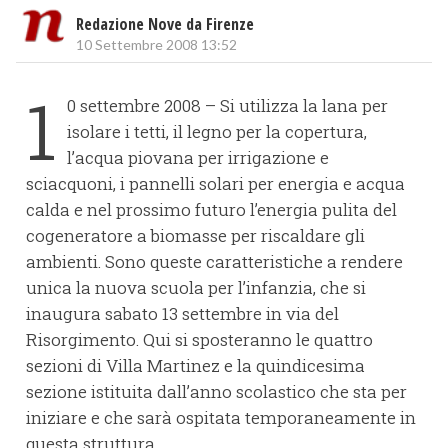
Redazione Nove da Firenze
10 Settembre 2008 13:52
1
0 settembre 2008 – Si utilizza la lana per
isolare i tetti, il legno per la copertura,
l’acqua piovana per irrigazione e
sciacquoni, i pannelli solari per energia e acqua
calda e nel prossimo futuro l’energia pulita del
cogeneratore a biomasse per riscaldare gli
ambienti. Sono queste caratteristiche a rendere
unica la nuova scuola per l’infanzia, che si
inaugura sabato 13 settembre in via del
Risorgimento. Qui si sposteranno le quattro
sezioni di Villa Martinez e la quindicesima
sezione istituita dall’anno scolastico che sta per
iniziare e che sarà ospitata temporaneamente in
questa struttura.