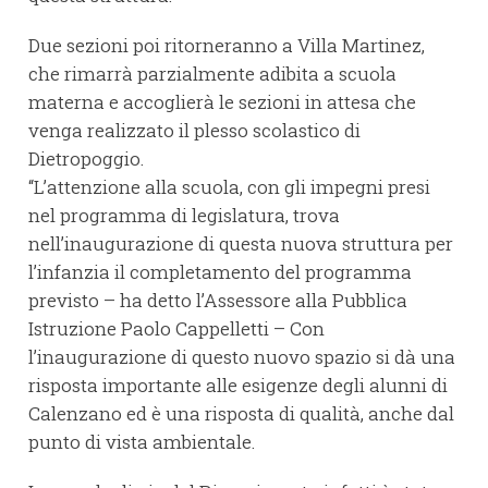
Due sezioni poi ritorneranno a Villa Martinez,
che rimarrà parzialmente adibita a scuola
materna e accoglierà le sezioni in attesa che
venga realizzato il plesso scolastico di
Dietropoggio.
“L’attenzione alla scuola, con gli impegni presi
nel programma di legislatura, trova
nell’inaugurazione di questa nuova struttura per
l’infanzia il completamento del programma
previsto – ha detto l’Assessore alla Pubblica
Istruzione Paolo Cappelletti – Con
l’inaugurazione di questo nuovo spazio si dà una
risposta importante alle esigenze degli alunni di
Calenzano ed è una risposta di qualità, anche dal
punto di vista ambientale.