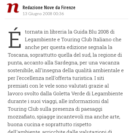
Redazione Nove da Firenze
13 Giugno 2008 00:36
É
tornata in libreria la Guida Blu 2008 di
Legambiente e Touring Club Italiano che
anche per questa edizione segnala la
Toscana, soprattutto quella del sud, la regione di
punta, accanto alla Sardegna, per una vacanza
sostenibile, all'insegna della qualità ambientale e
per l'eccellenza nell'offerta turistica. I siti
premiati con le vele sono valutati grazie al
lavoro svolto dalla Goletta Verde di Legambiente
durante i suoi viaggi, alle informazioni dal
Touring Club sulla presenza di paesaggi
mozzafiato, spiagge incantevoli ma anche arte,
buona cucina e soprattutto rispetto
dell'ambiente, arricchite dalle valutazioni di