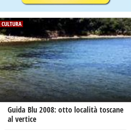
CULTURA
Guida Blu 2008: otto località toscane
al vertice