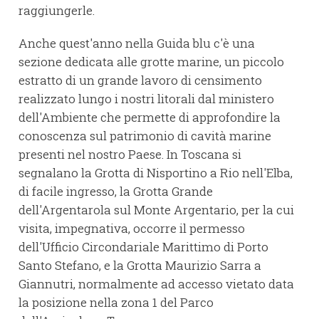
raggiungerle.
Anche quest'anno nella Guida blu c'è una
sezione dedicata alle grotte marine, un piccolo
estratto di un grande lavoro di censimento
realizzato lungo i nostri litorali dal ministero
dell'Ambiente che permette di approfondire la
conoscenza sul patrimonio di cavità marine
presenti nel nostro Paese. In Toscana si
segnalano la Grotta di Nisportino a Rio nell'Elba,
di facile ingresso, la Grotta Grande
dell'Argentarola sul Monte Argentario, per la cui
visita, impegnativa, occorre il permesso
dell'Ufficio Circondariale Marittimo di Porto
Santo Stefano, e la Grotta Maurizio Sarra a
Giannutri, normalmente ad accesso vietato data
la posizione nella zona 1 del Parco