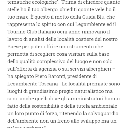
tematiche ecologiche". "Prima di chiedere quante
stelle ha il tuo albergo, chiediti quante vele ha il
tuo mare. È questo il motto della Guida Blu, che
rappresenta lo spirito con cui Legambiente ed il
Touring Club Italiano ogni anno rinnovano il
lavoro di analisi delle località costiere del nostro
Paese per poter offrire uno strumento che
permetta di scegliere cosa visitare sulla base
della qualità complessiva del luogo e non solo
sull'offerta di agenzia o sui servizi alberghieri –
ha spiegato Piero Baronti, presidente di
Legambiente Toscana - Le località premiate sono
luoghi di grandissimo pregio naturalistico ma
sono anche quelli dove gli amministratori hanno
fatto della sostenibilità e della tutela ambientale
un loro punto di forza, ritenendo la salvaguardia
dell'ambiente non un freno allo sviluppo ma un