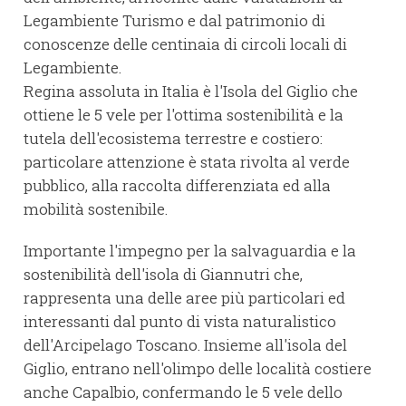
Legambiente Turismo e dal patrimonio di
conoscenze delle centinaia di circoli locali di
Legambiente.
Regina assoluta in Italia è l'Isola del Giglio che
ottiene le 5 vele per l'ottima sostenibilità e la
tutela dell'ecosistema terrestre e costiero:
particolare attenzione è stata rivolta al verde
pubblico, alla raccolta differenziata ed alla
mobilità sostenibile.
Importante l'impegno per la salvaguardia e la
sostenibilità dell'isola di Giannutri che,
rappresenta una delle aree più particolari ed
interessanti dal punto di vista naturalistico
dell'Arcipelago Toscano. Insieme all'isola del
Giglio, entrano nell'olimpo delle località costiere
anche Capalbio, confermando le 5 vele dello