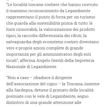
"Le località toscane costiere che hanno ricevuto
il massimo riconoscimento da Legambiente
rappresentano il punto di forza per un turismo
che guarda alla sostenibilità prima di tutto: le
fonti rinnovabili, la valorizzazione dei prodotti
tipici, la raccolta differenziata dei rifiuti, la
salvaguardia degli ecosistemi costieri diventano
vere e proprie azioni complete di grande
importanza per gli amministratori degli enti
locali", afferma Angelo Gentili della Segreteria
Nazionale di Legambiente.
"Non a caso – ribadisce il dirigente
dell'associazione del cigno – la Toscana, insieme
alla Sardegna, detiene il primato delle località
premiate con le vele di Legambiente, segno
distintivo di una grande attenzione alle