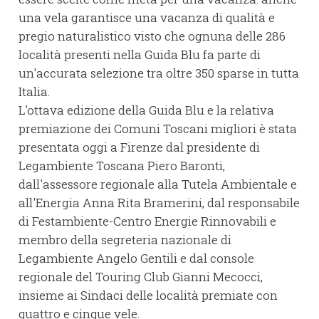
una vela garantisce una vacanza di qualità e
pregio naturalistico visto che ognuna delle 286
località presenti nella Guida Blu fa parte di
un'accurata selezione tra oltre 350 sparse in tutta
Italia.
L'ottava edizione della Guida Blu e la relativa
premiazione dei Comuni Toscani migliori è stata
presentata oggi a Firenze dal presidente di
Legambiente Toscana Piero Baronti,
dall'assessore regionale alla Tutela Ambientale e
all'Energia Anna Rita Bramerini, dal responsabile
di Festambiente-Centro Energie Rinnovabili e
membro della segreteria nazionale di
Legambiente Angelo Gentili e dal console
regionale del Touring Club Gianni Mecocci,
insieme ai Sindaci delle località premiate con
quattro e cinque vele.