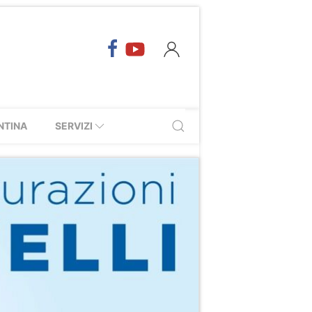
NTINA
SERVIZI