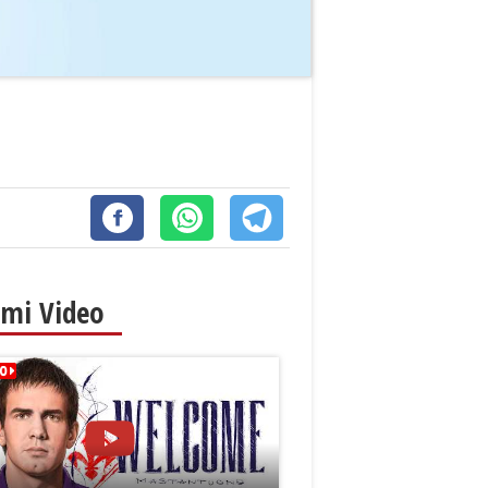
imi Video