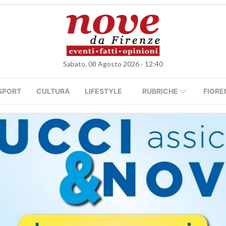
Sabato, 08 Agosto 2026 - 12:40
SPORT
CULTURA
LIFESTYLE
RUBRICHE
FIORE