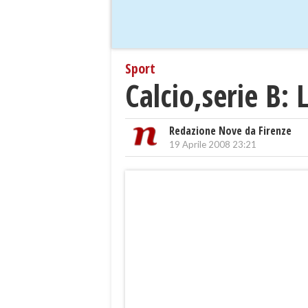
Sport
Calcio,serie B: 
Redazione Nove da Firenze
19 Aprile 2008 23:21