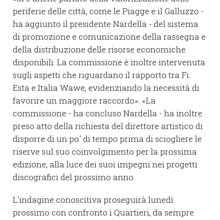
periferie delle città, come le Piagge e il Galluzzo -
ha aggiunto il presidente Nardella - del sistema
di promozione e comunicazione della rassegna e
della distribuzione delle risorse economiche
disponibili. La commissione è inoltre intervenuta
sugli aspetti che riguardano il rapporto tra Fi.
Esta e Italia Wawe, evidenziando la necessità di
favorire un maggiore raccordo». «La
commissione - ha concluso Nardella - ha inoltre
preso atto della richiesta del direttore artistico di
disporre di un po' di tempo prima di sciogliere le
riserve sul suo coinvolgimento per la prossima
edizione, alla luce dei suoi impegni nei progetti
discografici del prossimo anno.
L'indagine conoscitiva proseguirà lunedì
prossimo con confronto i Quartieri, da sempre