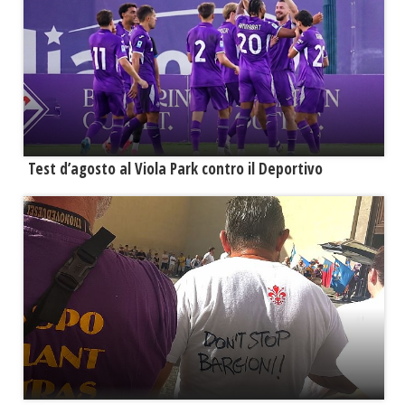
Test d’agosto al Viola Park contro il Deportivo