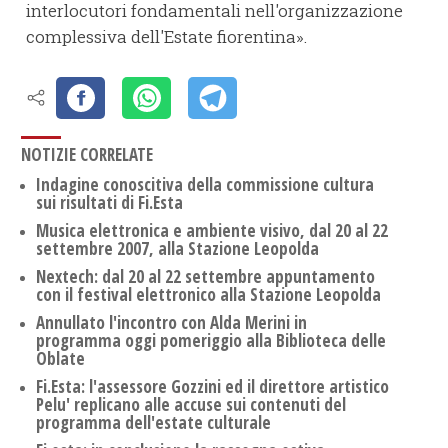
interlocutori fondamentali nell'organizzazione
complessiva dell'Estate fiorentina».
NOTIZIE CORRELATE
Indagine conoscitiva della commissione cultura
sui risultati di Fi.Esta
Musica elettronica e ambiente visivo, dal 20 al 22
settembre 2007, alla Stazione Leopolda
Nextech: dal 20 al 22 settembre appuntamento
con il festival elettronico alla Stazione Leopolda
Annullato l'incontro con Alda Merini in
programma oggi pomeriggio alla Biblioteca delle
Oblate
Fi.Esta: l'assessore Gozzini ed il direttore artistico
Pelu' replicano alle accuse sui contenuti del
programma dell'estate culturale