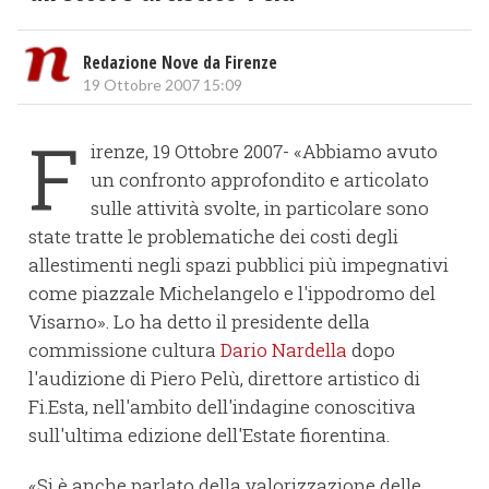
Redazione Nove da Firenze
19 Ottobre 2007 15:09
F
irenze, 19 Ottobre 2007- «Abbiamo avuto
un confronto approfondito e articolato
sulle attività svolte, in particolare sono
state tratte le problematiche dei costi degli
allestimenti negli spazi pubblici più impegnativi
come piazzale Michelangelo e l'ippodromo del
Visarno». Lo ha detto il presidente della
commissione cultura
Dario Nardella
dopo
l'audizione di Piero Pelù, direttore artistico di
Fi.Esta, nell'ambito dell'indagine conoscitiva
sull'ultima edizione dell'Estate fiorentina.
«Si è anche parlato della valorizzazione delle