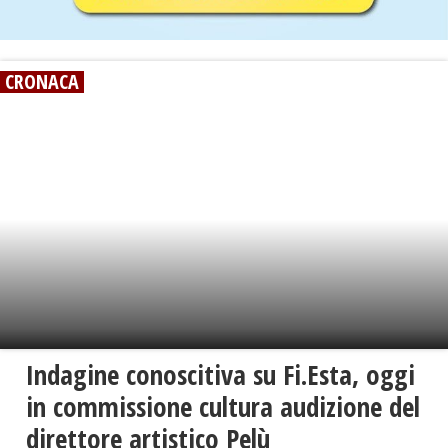
CRONACA
Indagine conoscitiva su Fi.Esta, oggi
in commissione cultura audizione del
direttore artistico Pelù