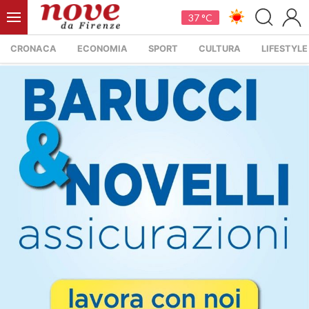
37 °C
CRONACA
ECONOMIA
SPORT
CULTURA
LIFESTYLE