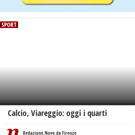
SPORT
Calcio, Viareggio: oggi i quarti
Redazione Nove da Firenze